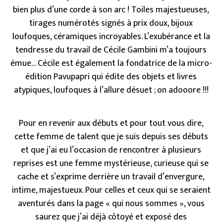
bien plus d’une corde à son arc ! Toiles majestueuses,
tirages numérotés signés à prix doux, bijoux
loufoques, céramiques incroyables. L’exubérance et la
tendresse du travail de Cécile Gambini m’a toujours
émue… Cécile est également la fondatrice de la micro-
édition Pavupapri qui édite des objets et livres
atypiques, loufoques à l’allure désuet ; on adooore !!!
Pour en revenir aux débuts et pour tout vous dire,
cette femme de talent que je suis depuis ses débuts
et que j’ai eu l’occasion de rencontrer à plusieurs
reprises est une femme mystérieuse, curieuse qui se
cache et s’exprime derrière un travail d’envergure,
intime, majestueux. Pour celles et ceux qui se seraient
aventurés dans la page « qui nous sommes », vous
saurez que j’ai déjà côtoyé et exposé des