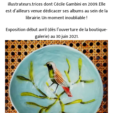
illustrateurs.trices dont Cécile Gambini en 2009. Elle
est d’ailleurs venue dédicacer ses albums au sein de la
librairie. Un moment inoubliable !
Exposition début avril (dès l’ouverture de la boutique-
galerie) au 30 juin 2021.