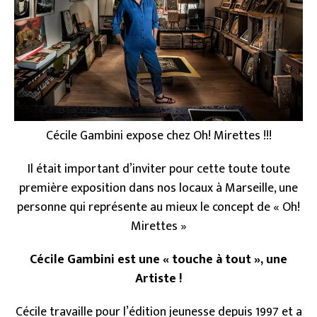
Cécile Gambini expose chez Oh! Mirettes !!!
Il était important d’inviter pour cette toute toute
première exposition dans nos locaux à Marseille, une
personne qui représente au mieux le concept de « Oh!
Mirettes »
Cécile Gambini est une « touche à tout », une
Artiste !
Cécile travaille pour l’édition jeunesse depuis 1997 et a