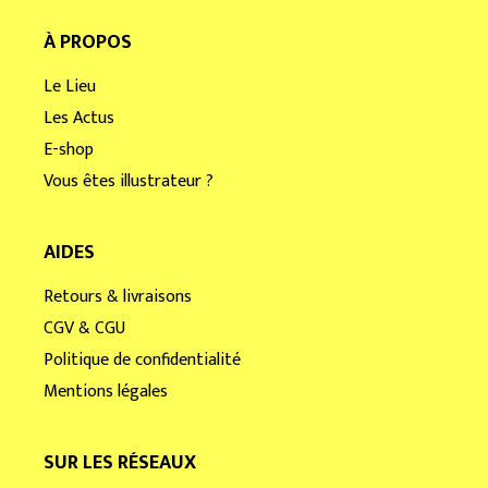
À PROPOS
Le Lieu
Les Actus
E-shop
Vous êtes illustrateur ?
AIDES
Retours & livraisons
CGV & CGU
Politique de confidentialité
Mentions légales
SUR LES RÉSEAUX