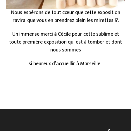
Nous espérons de tout cœur que cette exposition
ravira; que vous en prendrez plein les mirettes !?.
Un immense merci à Cécile pour cette sublime et
toute première exposition qui est à tomber et dont
nous sommes
si heureux d’accueillir à Marseille !