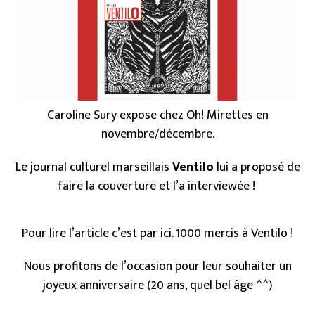
Caroline Sury expose chez Oh! Mirettes en
novembre/décembre.
Le journal culturel marseillais
Ventilo
lui a proposé de
faire la couverture et l’a interviewée !
Pour lire l’article c’est
par ici.
1000 mercis à Ventilo !
Nous profitons de l’occasion pour leur souhaiter un
joyeux anniversaire (20 ans, quel bel âge ^^)