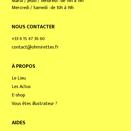
Mardi / Jeudi / Vendredi : de 14h à 19h
Mercredi / Samedi : de 10h à 19h
NOUS CONTACTER
+33 6 15 47 36 60
contact@ohmirettes.fr
À PROPOS
Le Lieu
Les Actus
E-shop
Vous êtes illustrateur ?
AIDES