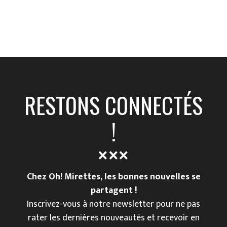
RESTONS CONNECTÉS
!
Chez Oh! Mirettes, les bonnes nouvelles se
partagent !
Inscrivez-vous à notre newsletter pour ne pas
rater les dernières nouveautés et recevoir en