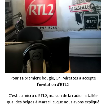
Pour sa première bougie, Oh! Mirettes a accepté
l’invitation d’RTL2
C’est au micro d’RTL2, maison de la radio installée
quai des belges à Marseille, que nous avons expliqué