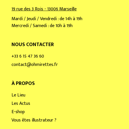
19 rue des 3 Rois - 13006 Marseille
Mardi / Jeudi / Vendredi : de 14h à 19h
Mercredi / Samedi : de 10h à 19h
NOUS CONTACTER
+33 6 15 47 36 60
contact@ohmirettes.fr
À PROPOS
Le Lieu
Les Actus
E-shop
Vous êtes illustrateur ?