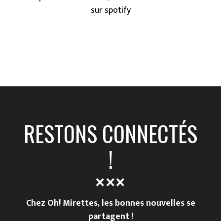
sur spotify
RESTONS CONNECTÉS
!
Chez Oh! Mirettes, les bonnes nouvelles se
partagent !