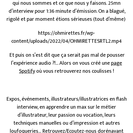
qui nous sommes et ce que nous y faisons. 25mn
d’interview pour 1:36 minute d’émission. On a blagué,
rigolé et par moment étions sérieuses (tout d’même)
https://ohmirettes.fr/wp-
content/uploads/2022/04/OHMIRETTESRTL2.mp4
Et puis on s’est dit que ça serait pas mal de pousser
l’expérience audio ?!… Alors on vous créé une
page
Spotify
où vous retrouverez nos coulisses !
Expos, événements, illustrateurs/illustratrices en flash
interview, en apprendre un max sur le métier
d’illustrateur, leur passion ou vocation, leurs
techniques manuelles ou d’impression et autres
loufoqueries… Retrouvez/Ecoutez-nous dorénavant