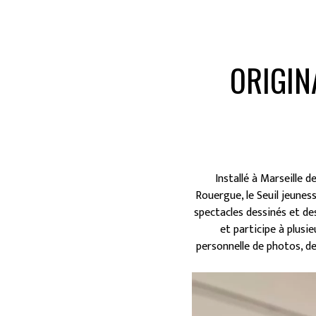
ORIGIN
Installé à Marseille d
Rouergue, le Seuil jeuness
spectacles dessinés et de
et participe à plusie
personnelle de photos, de