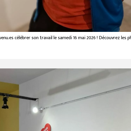
venu.es célébrer son travail le samedi 16 mai 2026 ! Découvrez les 