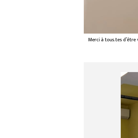
Merci à tous.tes d’être 