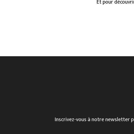
Et pour découvri
Inscrivez-vous à notre newsletter p