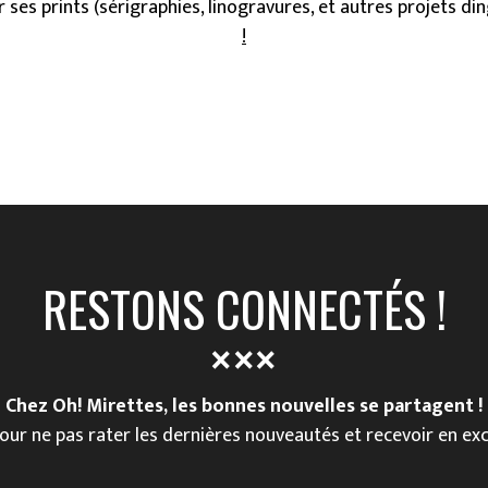
r ses prints (sérigraphies, linogravures, et autres projets d
!
RESTONS CONNECTÉS !
Chez Oh! Mirettes, les bonnes nouvelles se partagent !
our ne pas rater les dernières nouveautés et recevoir en exc