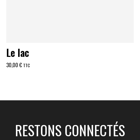
Le lac
30,00
€
TTC
RESTONS CONNECTÉS