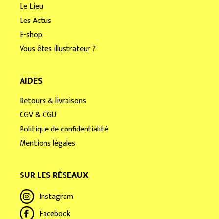
Le Lieu
Les Actus
E-shop
Vous êtes illustrateur ?
AIDES
Retours & livraisons
CGV & CGU
Politique de confidentialité
Mentions légales
SUR LES RÉSEAUX
Instagram
Facebook