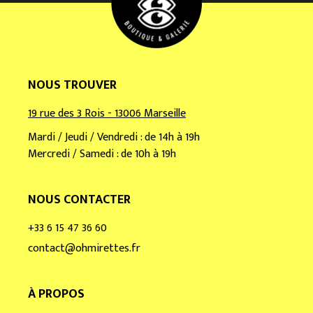
*
NOUS TROUVER
19 rue des 3 Rois - 13006 Marseille
Mardi / Jeudi / Vendredi : de 14h à 19h
Mercredi / Samedi : de 10h à 19h
NOUS CONTACTER
+33 6 15 47 36 60
contact@ohmirettes.fr
À PROPOS