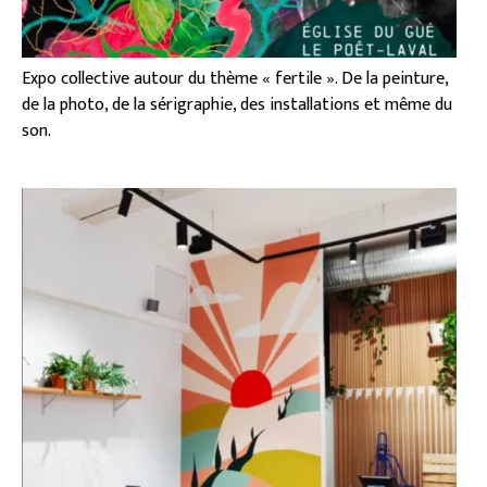
Expo collective autour du thème « fertile ». De la peinture,
de la photo, de la sérigraphie, des installations et même du
son.