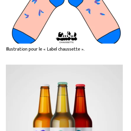
Illustration pour le « Label chaussette ».