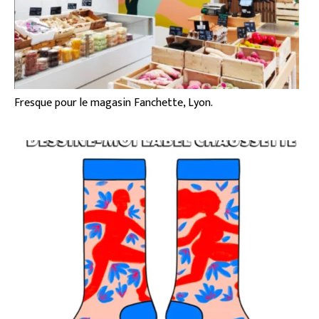
Fresque pour le magasin Fanchette, Lyon.