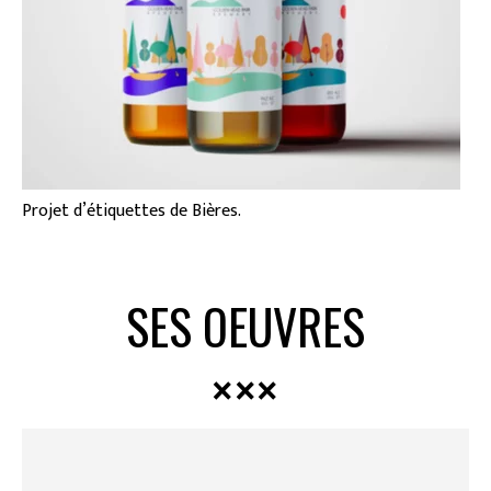
Projet d’étiquettes de Bières.
SES OEUVRES