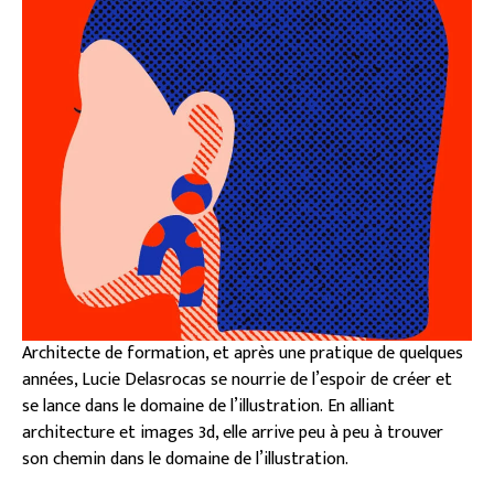
Architecte de formation, et après une pratique de quelques
années, Lucie Delasrocas se nourrie de l’espoir de créer et
se lance dans le domaine de l’illustration. En alliant
architecture et images 3d, elle arrive peu à peu à trouver
son chemin dans le domaine de l’illustration.