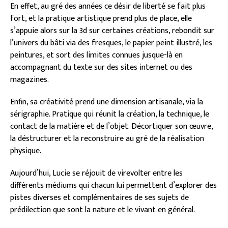
En effet, au gré des années ce désir de liberté se fait plus
fort, et la pratique artistique prend plus de place, elle
s’appuie alors sur la 3d sur certaines créations, rebondit sur
l’univers du bâti via des fresques, le papier peint illustré, les
peintures, et sort des limites connues jusque-là en
accompagnant du texte sur des sites internet ou des
magazines.
Enfin, sa créativité prend une dimension artisanale, via la
sérigraphie. Pratique qui réunit la création, la technique, le
contact de la matière et de l’objet. Décortiquer son œuvre,
la déstructurer et la reconstruire au gré de la réalisation
physique.
Aujourd’hui, Lucie se réjouit de virevolter entre les
différents médiums qui chacun lui permettent d’explorer des
pistes diverses et complémentaires de ses sujets de
prédilection que sont la nature et le vivant en général.