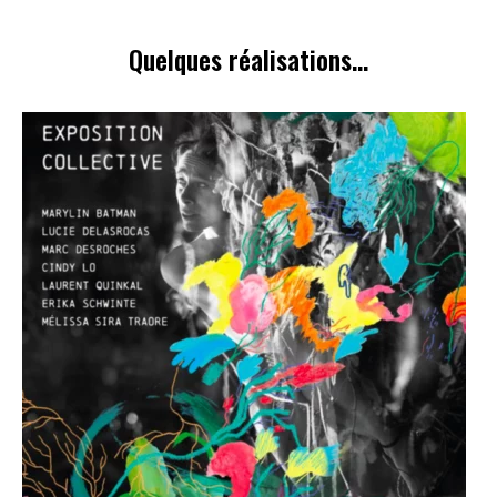
Quelques réalisations...