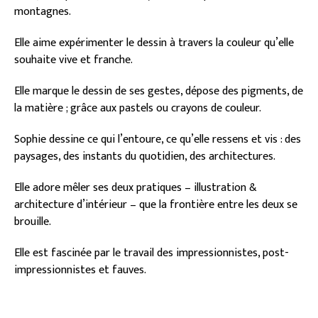
montagnes.
Elle aime expérimenter le dessin à travers la couleur qu’elle
souhaite vive et franche.
Elle marque le dessin de ses gestes, dépose des pigments, de
la matière ; grâce aux pastels ou crayons de couleur.
Sophie dessine ce qui l’entoure, ce qu’elle ressens et vis : des
paysages, des instants du quotidien, des architectures.
Elle adore mêler ses deux pratiques – illustration &
architecture d’intérieur – que la frontière entre les deux se
brouille.
Elle est fascinée par le travail des impressionnistes, post-
impressionnistes et fauves.