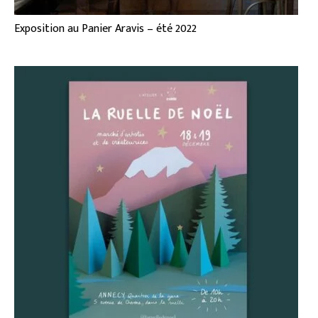
Exposition au Panier Aravis – été 2022