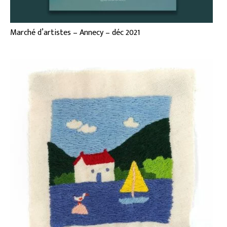
Marché d’artistes – Annecy – déc 2021