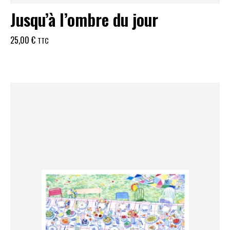
Jusqu’à l’ombre du jour
25,00
€
TTC