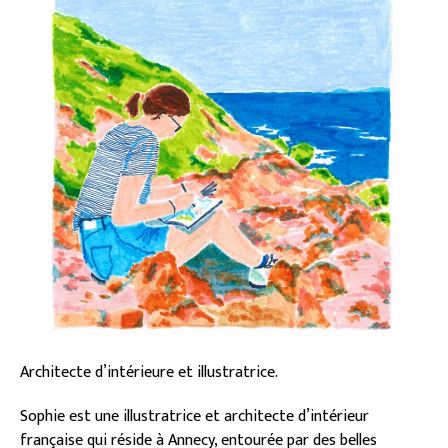
Architecte d’intérieure et illustratrice.
Sophie est une illustratrice et architecte d’intérieur
française qui réside à Annecy, entourée par des belles