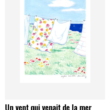
Un vent qui venait de la mer