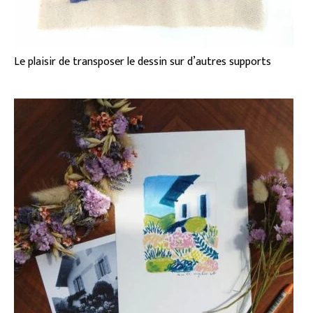
Le plaisir de transposer le dessin sur d’autres supports