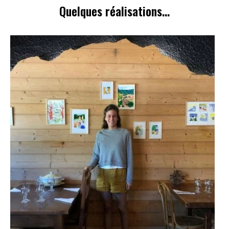
Quelques réalisations...