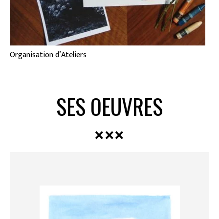
Organisation d’Ateliers
SES OEUVRES