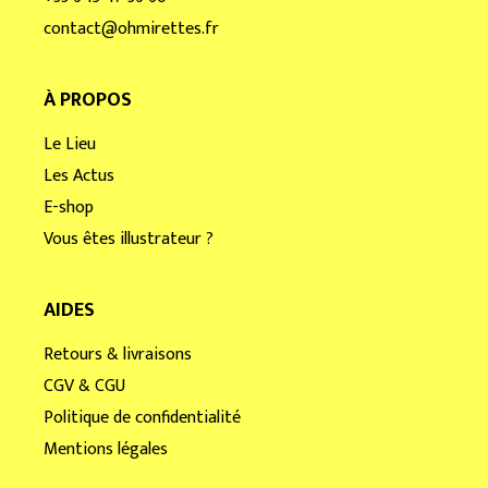
contact@ohmirettes.fr
À PROPOS
Le Lieu
Les Actus
E-shop
Vous êtes illustrateur ?
AIDES
Retours & livraisons
CGV & CGU
Politique de confidentialité
Mentions légales