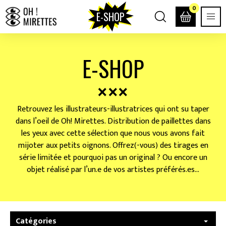
0
E-SHOP
E-SHOP
Retrouvez les illustrateurs-illustratrices qui ont su taper
dans l’oeil de Oh! Mirettes. Distribution de paillettes dans
les yeux avec cette sélection que nous vous avons fait
mijoter aux petits oignons. Offrez(-vous) des tirages en
série limitée et pourquoi pas un original ? Ou encore un
objet réalisé par l’un.e de vos artistes préférés.es…
Catégories