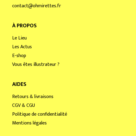
contact@ohmirettes.fr
À PROPOS
Le Lieu
Les Actus
E-shop
Vous êtes illustrateur ?
AIDES
Retours & livraisons
CGV & CGU
Politique de confidentialité
Mentions légales