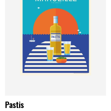
Pastis