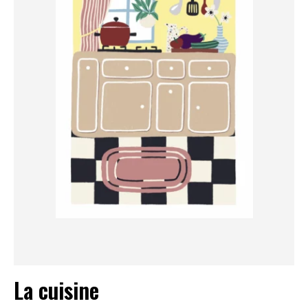
La cuisine