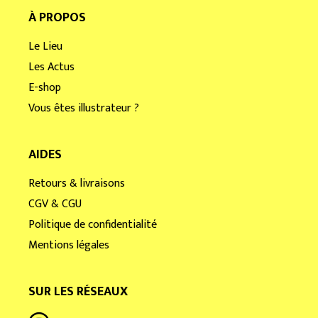
À PROPOS
Le Lieu
Les Actus
E-shop
Vous êtes illustrateur ?
AIDES
Retours & livraisons
CGV & CGU
Politique de confidentialité
Mentions légales
SUR LES RÉSEAUX