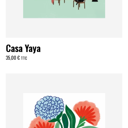
Casa Yaya
35,00
€
TTC