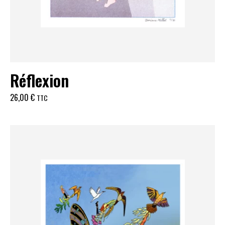
Réflexion
26,00
€
TTC