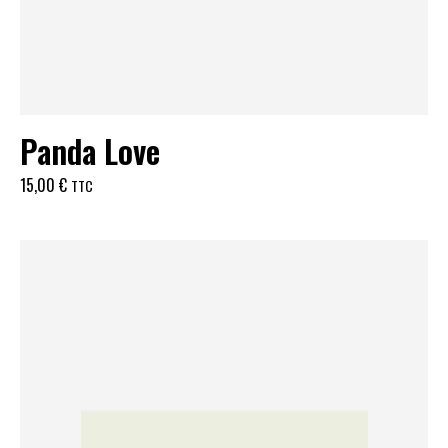
Panda Love
15,00
€
TTC