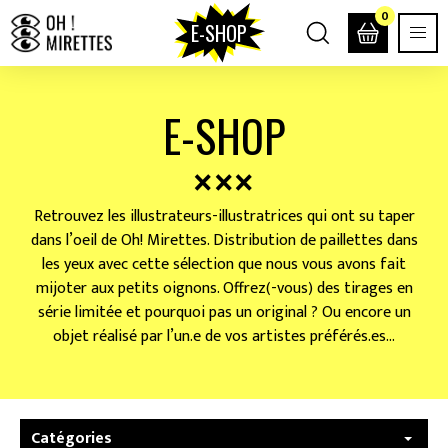
0
E-SHOP
E-SHOP
Retrouvez les illustrateurs-illustratrices qui ont su taper
dans l’oeil de Oh! Mirettes. Distribution de paillettes dans
les yeux avec cette sélection que nous vous avons fait
mijoter aux petits oignons. Offrez(-vous) des tirages en
série limitée et pourquoi pas un original ? Ou encore un
objet réalisé par l’un.e de vos artistes préférés.es…
Catégories