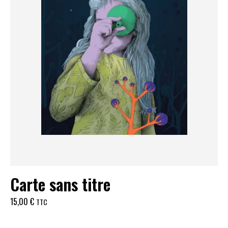
Carte sans titre
15,00
€
TTC