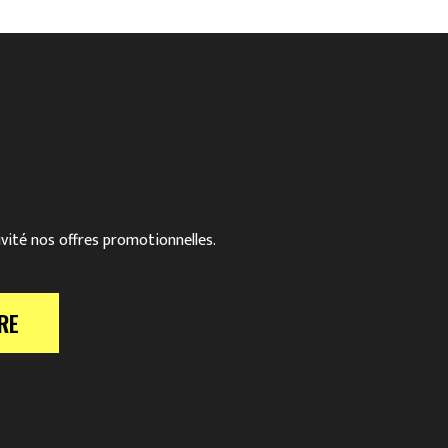
ivité nos offres promotionnelles.
RE