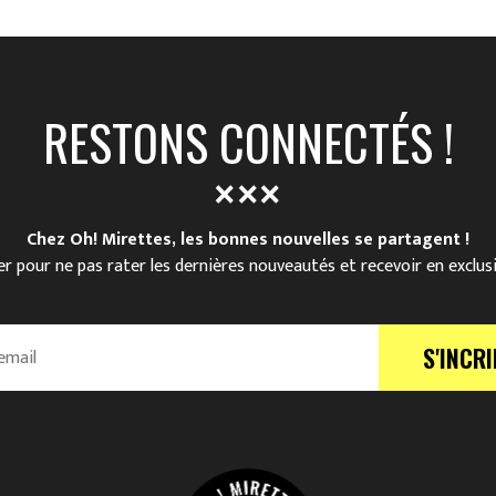
RESTONS CONNECTÉS !
Chez Oh! Mirettes, les bonnes nouvelles se partagent !
r pour ne pas rater les dernières nouveautés et recevoir en exclus
S'INCRI