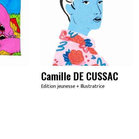
Camille DE CUSSAC
Edition jeunesse
+
Illustratrice