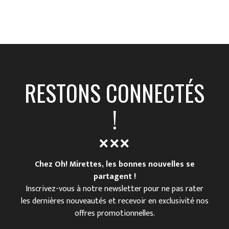
RESTONS CONNECTÉS
!
Chez Oh! Mirettes, les bonnes nouvelles se
partagent !
Inscrivez-vous à notre newsletter pour ne pas rater
les dernières nouveautés et recevoir en exclusivité nos
offres promotionnelles.