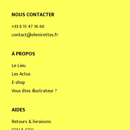
NOUS CONTACTER
+33 6 15 47 36 60
contact@ohmirettes.fr
À PROPOS
Le Lieu
Les Actus
E-shop
Vous êtes illustrateur ?
AIDES
Retours & livraisons