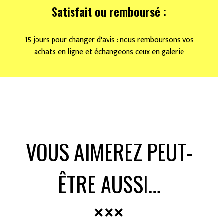
Satisfait ou remboursé :
15 jours pour changer d'avis : nous remboursons vos
achats en ligne et échangeons ceux en galerie
VOUS AIMEREZ PEUT-
ÊTRE AUSSI…