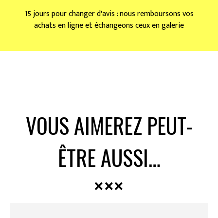
15 jours pour changer d'avis : nous remboursons vos
achats en ligne et échangeons ceux en galerie
VOUS AIMEREZ PEUT-
ÊTRE AUSSI…