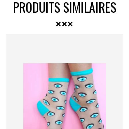
PRODUITS SIMILAIRES