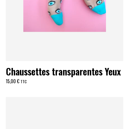
Chaussettes transparentes Yeux
15,00
€
TTC