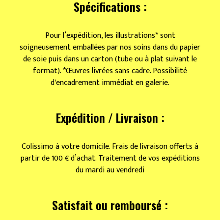
Spécifications :
Pour l’expédition, les illustrations* sont
soigneusement emballées par nos soins dans du papier
de soie puis dans un carton (tube ou à plat suivant le
format). *Œuvres livrées sans cadre. Possibilité
d'encadrement immédiat en galerie.
Expédition / Livraison :
Colissimo à votre domicile. Frais de livraison offerts à
partir de 100 € d’achat. Traitement de vos expéditions
du mardi au vendredi
Satisfait ou remboursé :