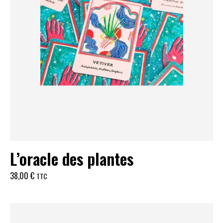
L’oracle des plantes
38,00
€
TTC