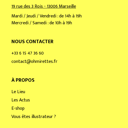
19 rue des 3 Rois - 13006 Marseille
Mardi / Jeudi / Vendredi : de 14h à 19h
Mercredi / Samedi : de 10h à 19h
NOUS CONTACTER
+33 6 15 47 36 60
contact@ohmirettes.fr
À PROPOS
Le Lieu
Les Actus
E-shop
Vous êtes illustrateur ?