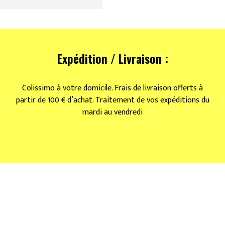
Expédition / Livraison :
Colissimo à votre domicile. Frais de livraison offerts à
partir de 100 € d’achat. Traitement de vos expéditions du
mardi au vendredi