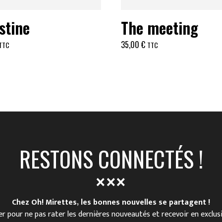
stine
The meeting
35,00
€
TTC
TTC
RESTONS CONNECTÉS !
Chez Oh! Mirettes, les bonnes nouvelles se partagent !
r pour ne pas rater les dernières nouveautés et recevoir en exclus