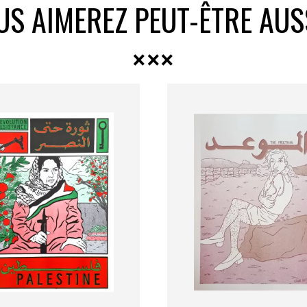
US AIMEREZ PEUT-ÊTRE AUS