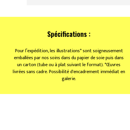
Spécifications :
Pour l’expédition, les illustrations* sont soigneusement
emballées par nos soins dans du papier de soie puis dans
un carton (tube ou à plat suivant le format). *Œuvres
livrées sans cadre. Possibilité d'encadrement immédiat en
galerie.