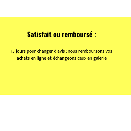
Satisfait ou remboursé :
15 jours pour changer d'avis : nous remboursons vos
achats en ligne et échangeons ceux en galerie