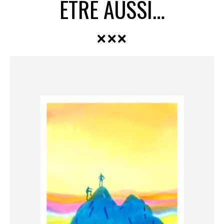
ÊTRE AUSSI…