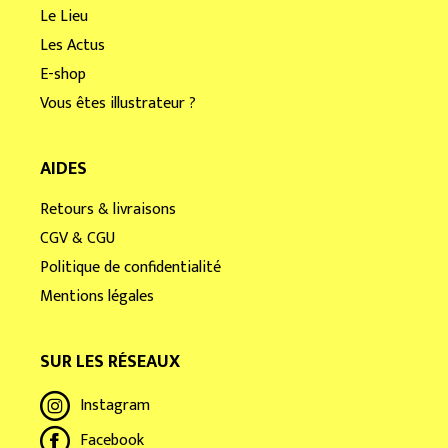
Le Lieu
Les Actus
E-shop
Vous êtes illustrateur ?
AIDES
Retours & livraisons
CGV & CGU
Politique de confidentialité
Mentions légales
SUR LES RÉSEAUX
Instagram
Facebook