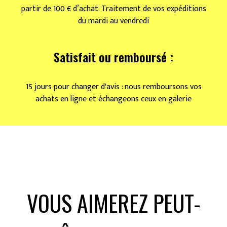
partir de 100 € d’achat. Traitement de vos expéditions
du mardi au vendredi
Satisfait ou remboursé :
15 jours pour changer d'avis : nous remboursons vos
achats en ligne et échangeons ceux en galerie
VOUS AIMEREZ PEUT-