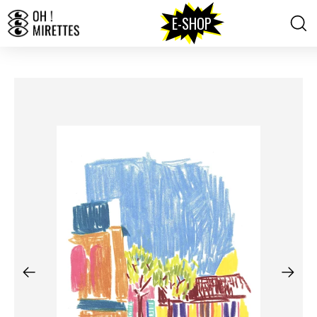
E-SHOP