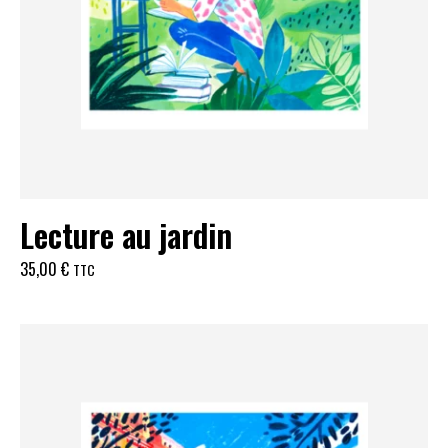
Lecture au jardin
35,00
€
TTC