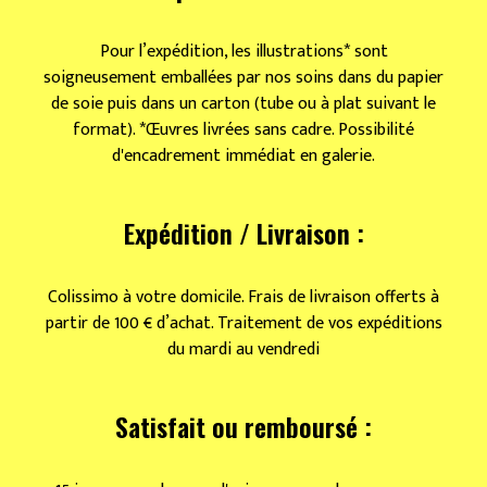
Pour l’expédition, les illustrations* sont
soigneusement emballées par nos soins dans du papier
de soie puis dans un carton (tube ou à plat suivant le
format). *Œuvres livrées sans cadre. Possibilité
d'encadrement immédiat en galerie.
Expédition / Livraison :
Colissimo à votre domicile. Frais de livraison offerts à
partir de 100 € d’achat. Traitement de vos expéditions
du mardi au vendredi
Satisfait ou remboursé :