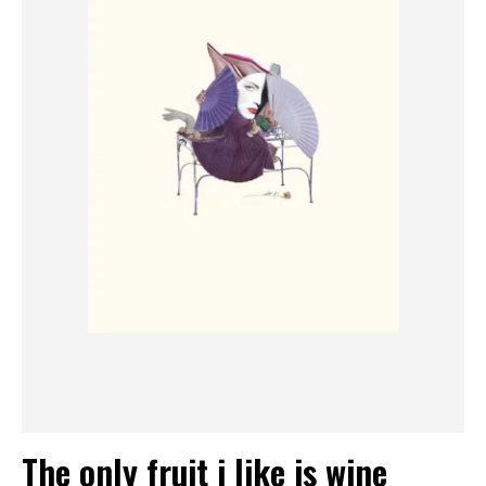
The only fruit i like is wine