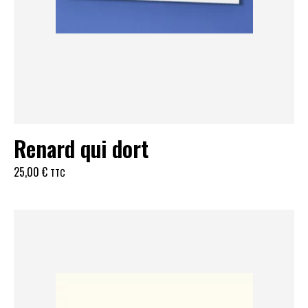
Renard qui dort
25,00
€
TTC