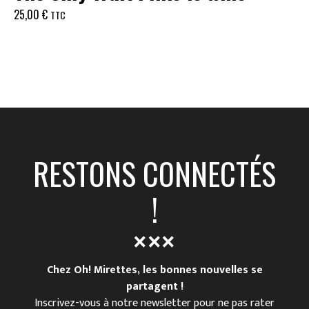
25,00
€
TTC
RESTONS CONNECTÉS
!
Chez Oh! Mirettes, les bonnes nouvelles se
partagent !
Inscrivez-vous à notre newsletter pour ne pas rater