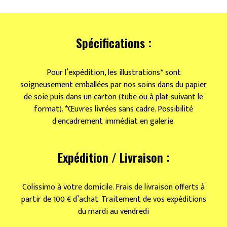
Cafetière
Spécifications :
Pour l’expédition, les illustrations* sont
soigneusement emballées par nos soins dans du papier
de soie puis dans un carton (tube ou à plat suivant le
format). *Œuvres livrées sans cadre. Possibilité
d'encadrement immédiat en galerie.
Expédition / Livraison :
Colissimo à votre domicile. Frais de livraison offerts à
partir de 100 € d’achat. Traitement de vos expéditions
du mardi au vendredi