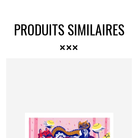
PRODUITS SIMILAIRES