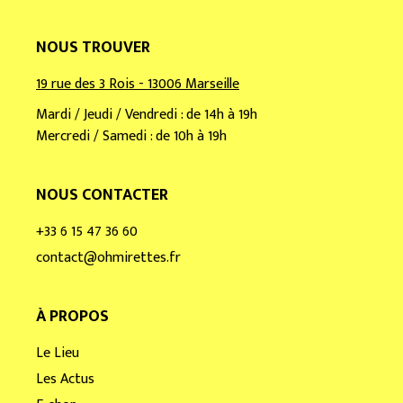
NOUS TROUVER
19 rue des 3 Rois - 13006 Marseille
Mardi / Jeudi / Vendredi : de 14h à 19h
Mercredi / Samedi : de 10h à 19h
NOUS CONTACTER
+33 6 15 47 36 60
contact@ohmirettes.fr
À PROPOS
Le Lieu
Les Actus