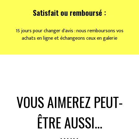
Satisfait ou remboursé :
15 jours pour changer d'avis : nous remboursons vos
achats en ligne et échangeons ceux en galerie
VOUS AIMEREZ PEUT-
ÊTRE AUSSI…