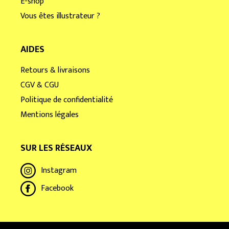
E-shop
Vous êtes illustrateur ?
AIDES
Retours & livraisons
CGV & CGU
Politique de confidentialité
Mentions légales
SUR LES RÉSEAUX
Instagram
Facebook