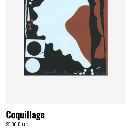
Coquillage
25,00
€
TTC