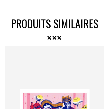
PRODUITS SIMILAIRES