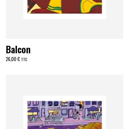
Balcon
26,00
€
TTC