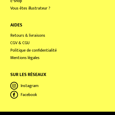
E-shop
Vous êtes illustrateur ?
AIDES
Retours & livraisons
CGV & CGU
Politique de confidentialité
Mentions légales
SUR LES RÉSEAUX
Instagram
Facebook