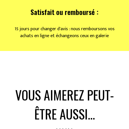
Satisfait ou remboursé :
15 jours pour changer d'avis : nous remboursons vos
achats en ligne et échangeons ceux en galerie
VOUS AIMEREZ PEUT-
ÊTRE AUSSI…