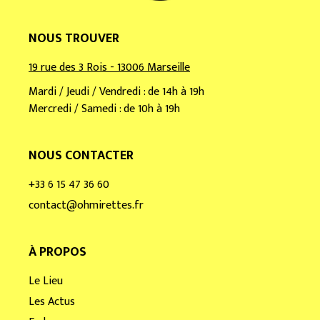
NOUS TROUVER
19 rue des 3 Rois - 13006 Marseille
Mardi / Jeudi / Vendredi : de 14h à 19h
Mercredi / Samedi : de 10h à 19h
NOUS CONTACTER
+33 6 15 47 36 60
contact@ohmirettes.fr
À PROPOS
Le Lieu
Les Actus