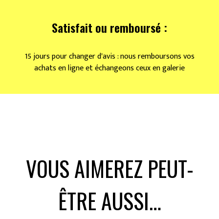
Satisfait ou remboursé :
15 jours pour changer d'avis : nous remboursons vos
achats en ligne et échangeons ceux en galerie
VOUS AIMEREZ PEUT-
ÊTRE AUSSI…