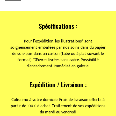
Ethnique
Spécifications :
Pour l’expédition, les illustrations* sont
soigneusement emballées par nos soins dans du papier
de soie puis dans un carton (tube ou à plat suivant le
format). *Œuvres livrées sans cadre. Possibilité
d'encadrement immédiat en galerie.
Expédition / Livraison :
Colissimo à votre domicile. Frais de livraison offerts à
partir de 100 € d’achat. Traitement de vos expéditions
du mardi au vendredi