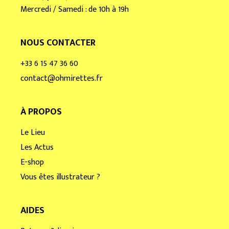
Mercredi / Samedi : de 10h à 19h
NOUS CONTACTER
+33 6 15 47 36 60
contact@ohmirettes.fr
À PROPOS
Le Lieu
Les Actus
E-shop
Vous êtes illustrateur ?
AIDES