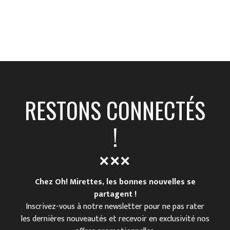
RESTONS CONNECTÉS
!
Chez Oh! Mirettes, les bonnes nouvelles se
partagent !
Inscrivez-vous à notre newsletter pour ne pas rater
les dernières nouveautés et recevoir en exclusivité nos