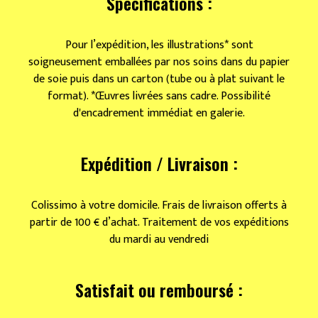
Spécifications :
Pour l’expédition, les illustrations* sont
soigneusement emballées par nos soins dans du papier
de soie puis dans un carton (tube ou à plat suivant le
format). *Œuvres livrées sans cadre. Possibilité
d'encadrement immédiat en galerie.
Expédition / Livraison :
Colissimo à votre domicile. Frais de livraison offerts à
partir de 100 € d’achat. Traitement de vos expéditions
du mardi au vendredi
Satisfait ou remboursé :