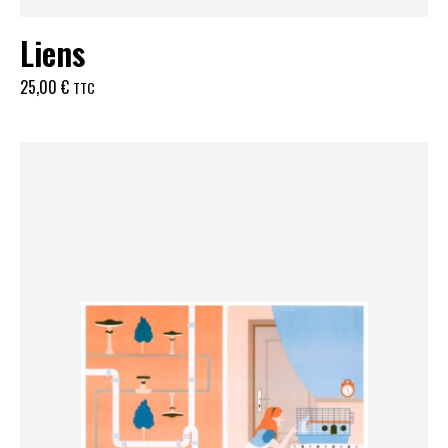
Liens
25,00
€
TTC