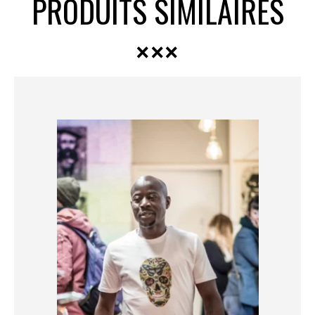
PRODUITS SIMILAIRES