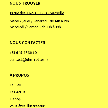
NOUS TROUVER
19 rue des 3 Rois - 13006 Marseille
Mardi / Jeudi / Vendredi : de 14h à 19h
Mercredi / Samedi : de 10h à 19h
NOUS CONTACTER
+33 6 15 47 36 60
contact@ohmirettes.fr
À PROPOS
Le Lieu
Les Actus
E-shop
Vous êtes illustrateur ?