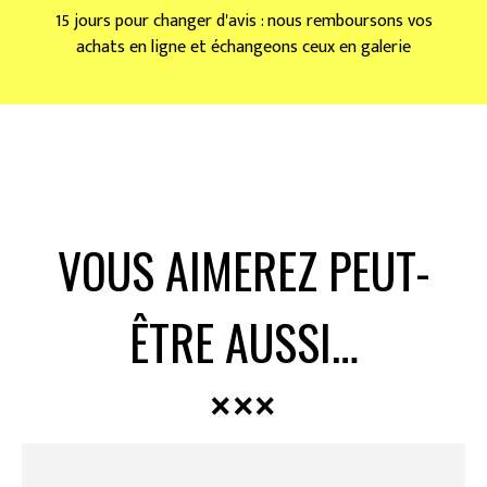
15 jours pour changer d'avis : nous remboursons vos
achats en ligne et échangeons ceux en galerie
VOUS AIMEREZ PEUT-
ÊTRE AUSSI…