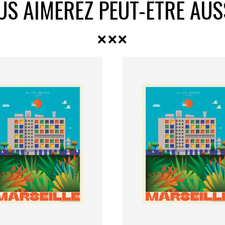
US AIMEREZ PEUT-ÊTRE AUS