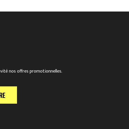
ivité nos offres promotionnelles.
RE