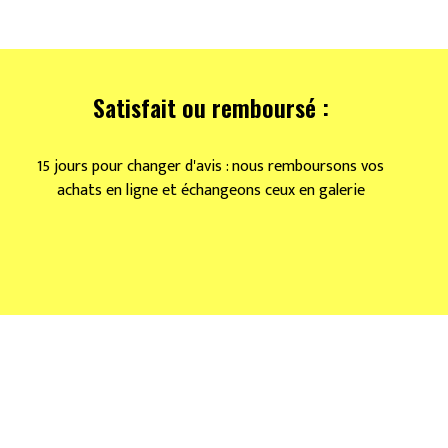
Satisfait ou remboursé :
15 jours pour changer d'avis : nous remboursons vos
achats en ligne et échangeons ceux en galerie