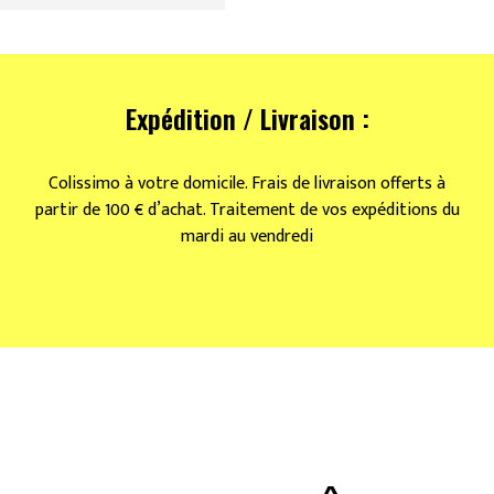
Expédition / Livraison :
Colissimo à votre domicile. Frais de livraison offerts à
partir de 100 € d’achat. Traitement de vos expéditions du
mardi au vendredi