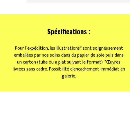
Spécifications :
Pour l’expédition, les illustrations* sont soigneusement
emballées par nos soins dans du papier de soie puis dans
un carton (tube ou à plat suivant le format). *Œuvres
livrées sans cadre. Possibilité d'encadrement immédiat en
galerie.