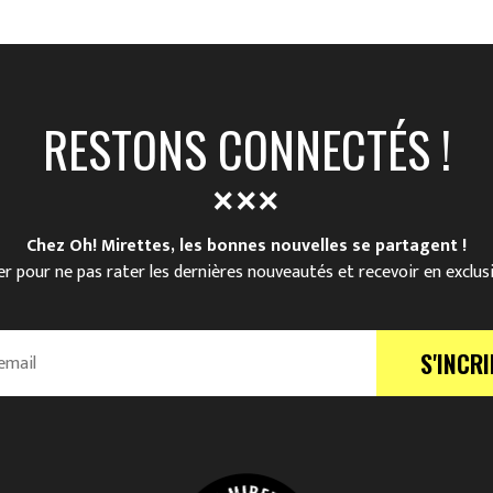
RESTONS CONNECTÉS !
Chez Oh! Mirettes, les bonnes nouvelles se partagent !
r pour ne pas rater les dernières nouveautés et recevoir en exclus
S'INCRI