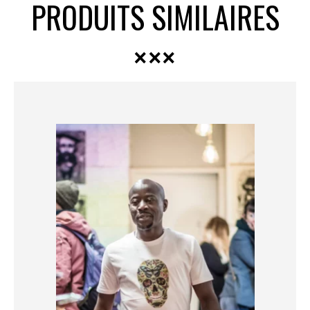
PRODUITS SIMILAIRES