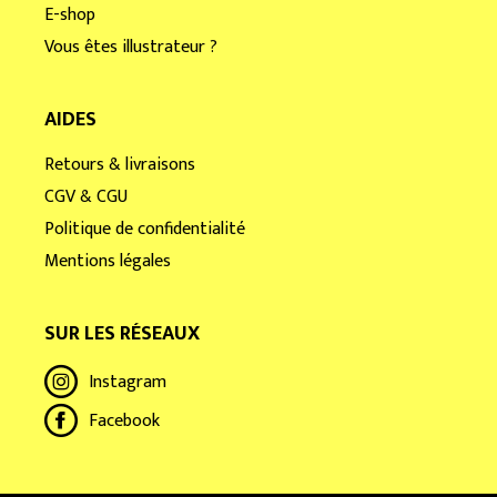
E-shop
Vous êtes illustrateur ?
AIDES
Retours & livraisons
CGV & CGU
Politique de confidentialité
Mentions légales
SUR LES RÉSEAUX
Instagram
Facebook