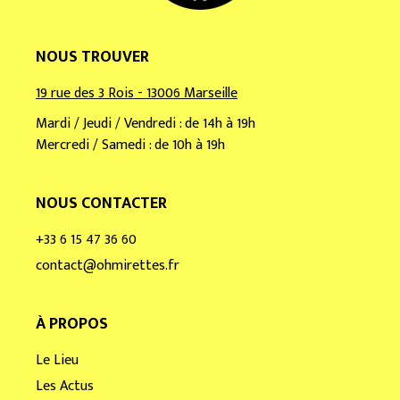
NOUS TROUVER
19 rue des 3 Rois - 13006 Marseille
Mardi / Jeudi / Vendredi : de 14h à 19h
Mercredi / Samedi : de 10h à 19h
NOUS CONTACTER
+33 6 15 47 36 60
contact@ohmirettes.fr
À PROPOS
Le Lieu
Les Actus