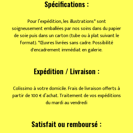
Spécifications :
Pour l’expédition, les illustrations* sont
soigneusement emballées par nos soins dans du papier
de soie puis dans un carton (tube ou à plat suivant le
format). *Œuvres livrées sans cadre. Possibilité
d'encadrement immédiat en galerie.
Expédition / Livraison :
Colissimo à votre domicile. Frais de livraison offerts à
partir de 100 € d’achat. Traitement de vos expéditions
du mardi au vendredi
Satisfait ou remboursé :