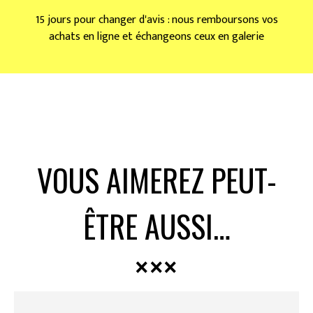
15 jours pour changer d'avis : nous remboursons vos
achats en ligne et échangeons ceux en galerie
VOUS AIMEREZ PEUT-
ÊTRE AUSSI…