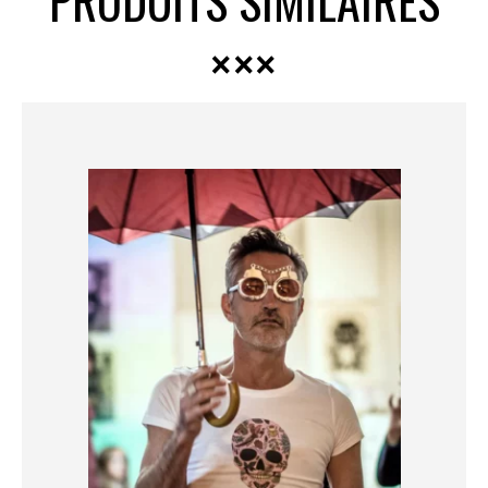
PRODUITS SIMILAIRES