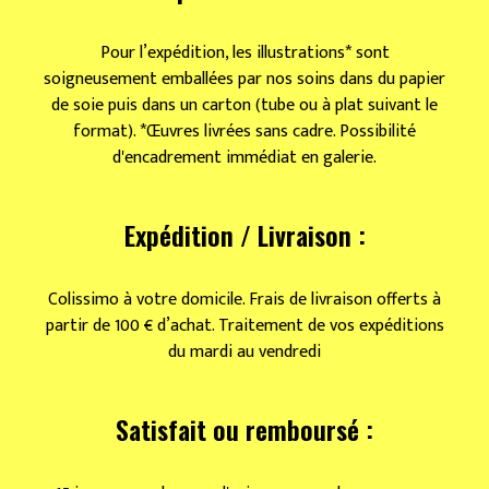
Pour l’expédition, les illustrations* sont
soigneusement emballées par nos soins dans du papier
de soie puis dans un carton (tube ou à plat suivant le
format). *Œuvres livrées sans cadre. Possibilité
d'encadrement immédiat en galerie.
Expédition / Livraison :
Colissimo à votre domicile. Frais de livraison offerts à
partir de 100 € d’achat. Traitement de vos expéditions
du mardi au vendredi
Satisfait ou remboursé :