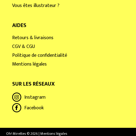
Vous êtes illustrateur ?
AIDES
Retours & livraisons
CGV & CGU
Politique de confidentialité
Mentions légales
SUR LES RÉSEAUX
Instagram
Facebook
Oh! Mirettes © 2026 | Mentions légales