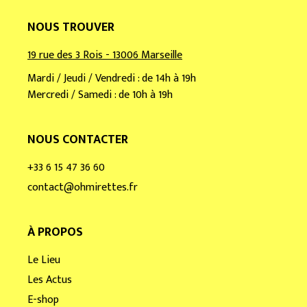
NOUS TROUVER
19 rue des 3 Rois - 13006 Marseille
Mardi / Jeudi / Vendredi : de 14h à 19h
Mercredi / Samedi : de 10h à 19h
NOUS CONTACTER
+33 6 15 47 36 60
contact@ohmirettes.fr
À PROPOS
Le Lieu
Les Actus
E-shop