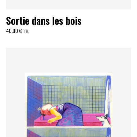
Sortie dans les bois
40,00
€
TTC