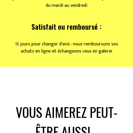
du mardi au vendredi
Satisfait ou remboursé :
15 jours pour changer d'avis : nous remboursons vos
achats en ligne et échangeons ceux en galerie
VOUS AIMEREZ PEUT-
ÊTRE AUSSI…