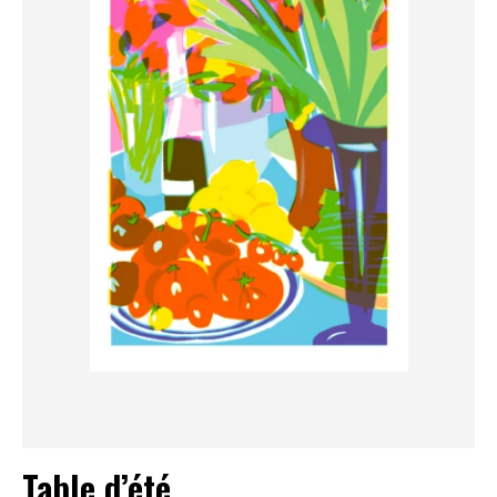
Table d’été