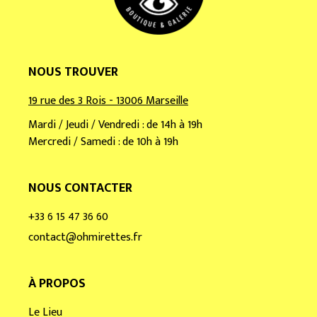
NOUS TROUVER
19 rue des 3 Rois - 13006 Marseille
Mardi / Jeudi / Vendredi : de 14h à 19h
Mercredi / Samedi : de 10h à 19h
NOUS CONTACTER
+33 6 15 47 36 60
contact@ohmirettes.fr
À PROPOS
Le Lieu