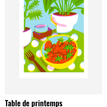
Table de printemps