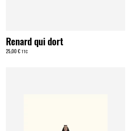
Renard qui dort
25,00
€
TTC