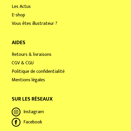
Les Actus
E-shop
Vous êtes illustrateur ?
AIDES
Retours & livraisons
CGV & CGU
Politique de confidentialité
Mentions légales
SUR LES RÉSEAUX
Instagram
Facebook