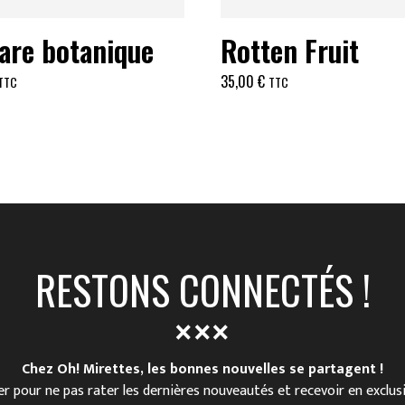
are botanique
Rotten Fruit
35,00
€
TTC
TTC
RESTONS CONNECTÉS !
Chez Oh! Mirettes, les bonnes nouvelles se partagent !
r pour ne pas rater les dernières nouveautés et recevoir en exclus