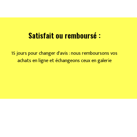
Satisfait ou remboursé :
15 jours pour changer d'avis : nous remboursons vos
achats en ligne et échangeons ceux en galerie