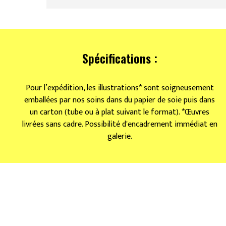
Spécifications :
Pour l’expédition, les illustrations* sont soigneusement
emballées par nos soins dans du papier de soie puis dans
un carton (tube ou à plat suivant le format). *Œuvres
livrées sans cadre. Possibilité d'encadrement immédiat en
galerie.