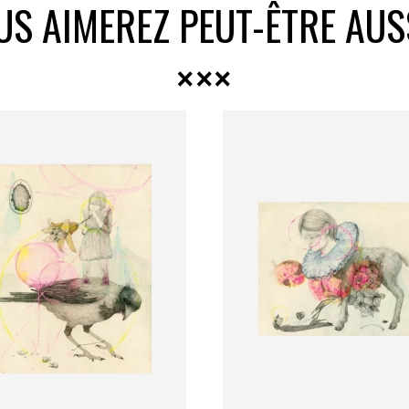
US AIMEREZ PEUT-ÊTRE AUS