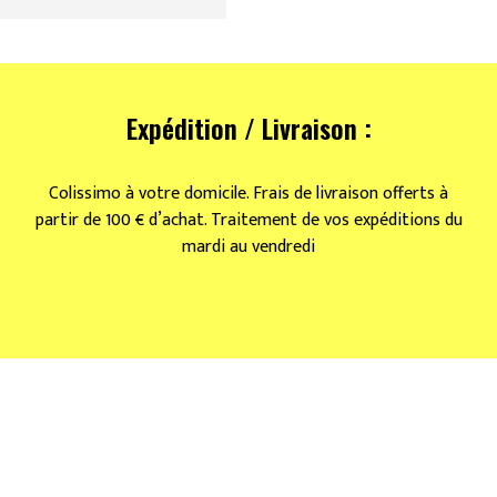
Expédition / Livraison :
Colissimo à votre domicile. Frais de livraison offerts à
partir de 100 € d’achat. Traitement de vos expéditions du
mardi au vendredi