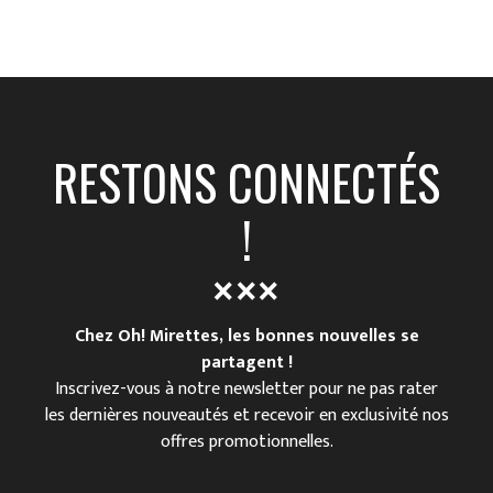
RESTONS CONNECTÉS
!
Chez Oh! Mirettes, les bonnes nouvelles se
partagent !
Inscrivez-vous à notre newsletter pour ne pas rater
les dernières nouveautés et recevoir en exclusivité nos
offres promotionnelles.