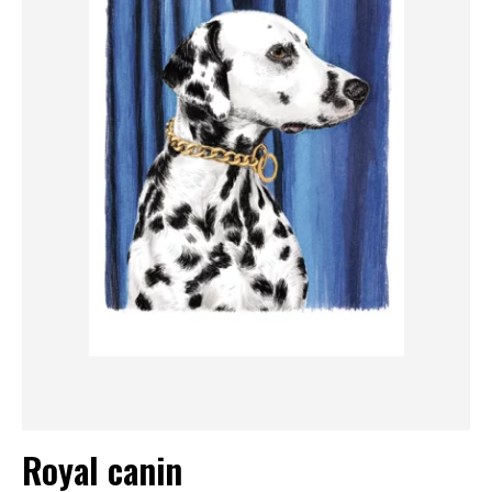
Royal canin