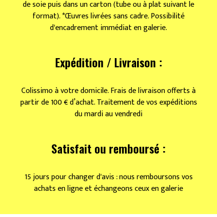
de soie puis dans un carton (tube ou à plat suivant le
format). *Œuvres livrées sans cadre. Possibilité
d'encadrement immédiat en galerie.
Expédition / Livraison :
Colissimo à votre domicile. Frais de livraison offerts à
partir de 100 € d’achat. Traitement de vos expéditions
du mardi au vendredi
Satisfait ou remboursé :
15 jours pour changer d'avis : nous remboursons vos
achats en ligne et échangeons ceux en galerie