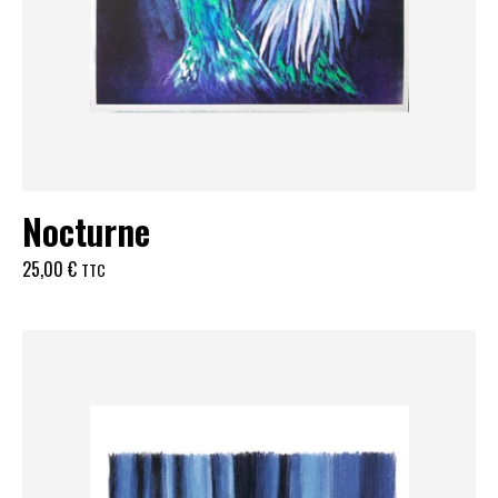
Nocturne
25,00
€
TTC