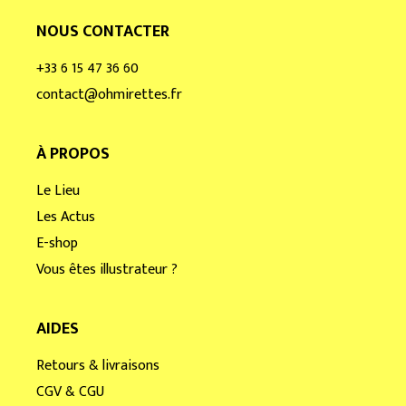
NOUS CONTACTER
+33 6 15 47 36 60
contact@ohmirettes.fr
À PROPOS
Le Lieu
Les Actus
E-shop
Vous êtes illustrateur ?
AIDES
Retours & livraisons
CGV & CGU