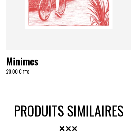
Minimes
20,00
€
TTC
PRODUITS SIMILAIRES