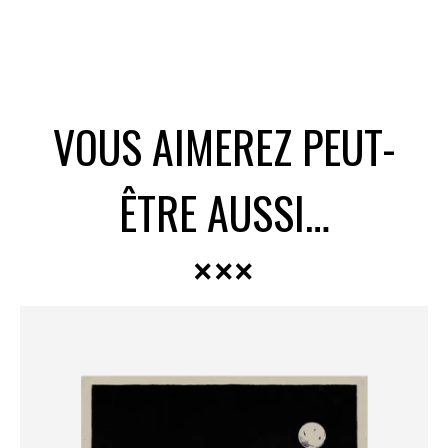
VOUS AIMEREZ PEUT-
ÊTRE AUSSI…