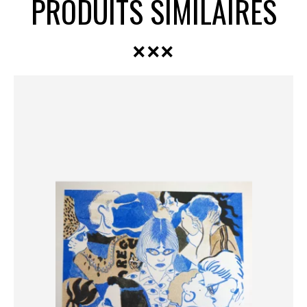
PRODUITS SIMILAIRES