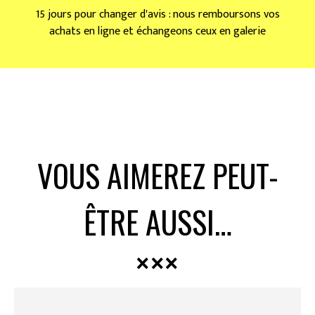
15 jours pour changer d'avis : nous remboursons vos
achats en ligne et échangeons ceux en galerie
VOUS AIMEREZ PEUT-
ÊTRE AUSSI…