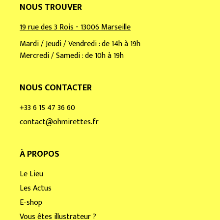
NOUS TROUVER
19 rue des 3 Rois - 13006 Marseille
Mardi / Jeudi / Vendredi : de 14h à 19h
Mercredi / Samedi : de 10h à 19h
NOUS CONTACTER
+33 6 15 47 36 60
contact@ohmirettes.fr
À PROPOS
Le Lieu
Les Actus
E-shop
Vous êtes illustrateur ?