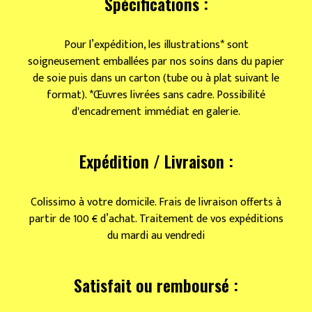
Spécifications :
Pour l’expédition, les illustrations* sont
soigneusement emballées par nos soins dans du papier
de soie puis dans un carton (tube ou à plat suivant le
format). *Œuvres livrées sans cadre. Possibilité
d'encadrement immédiat en galerie.
Expédition / Livraison :
Colissimo à votre domicile. Frais de livraison offerts à
partir de 100 € d’achat. Traitement de vos expéditions
du mardi au vendredi
Satisfait ou remboursé :