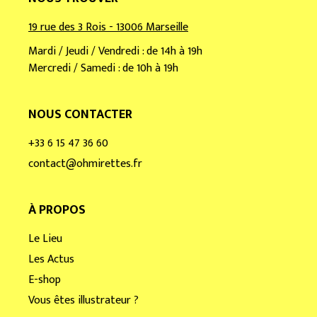
19 rue des 3 Rois - 13006 Marseille
Mardi / Jeudi / Vendredi : de 14h à 19h
Mercredi / Samedi : de 10h à 19h
NOUS CONTACTER
+33 6 15 47 36 60
contact@ohmirettes.fr
À PROPOS
Le Lieu
Les Actus
E-shop
Vous êtes illustrateur ?