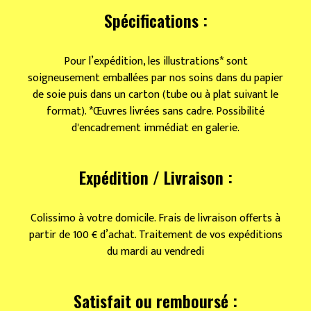
Spécifications :
Pour l’expédition, les illustrations* sont
soigneusement emballées par nos soins dans du papier
de soie puis dans un carton (tube ou à plat suivant le
format). *Œuvres livrées sans cadre. Possibilité
d'encadrement immédiat en galerie.
Expédition / Livraison :
Colissimo à votre domicile. Frais de livraison offerts à
partir de 100 € d’achat. Traitement de vos expéditions
du mardi au vendredi
Satisfait ou remboursé :