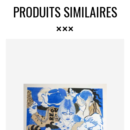
PRODUITS SIMILAIRES