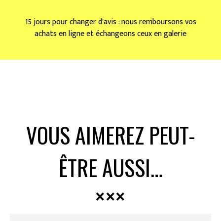
15 jours pour changer d'avis : nous remboursons vos
achats en ligne et échangeons ceux en galerie
VOUS AIMEREZ PEUT-
ÊTRE AUSSI…