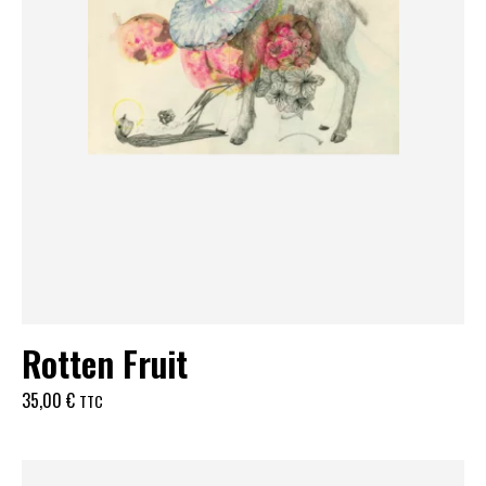
Rotten Fruit
35,00
€
TTC