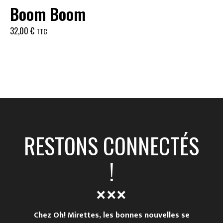
Boom Boom
32,00
€
TTC
RESTONS CONNECTÉS
!
Chez Oh! Mirettes, les bonnes nouvelles se