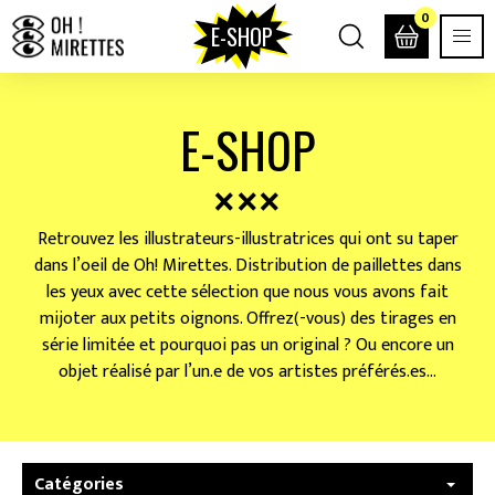
0
E-SHOP
E-SHOP
Retrouvez les illustrateurs-illustratrices qui ont su taper
dans l’oeil de Oh! Mirettes. Distribution de paillettes dans
les yeux avec cette sélection que nous vous avons fait
mijoter aux petits oignons. Offrez(-vous) des tirages en
série limitée et pourquoi pas un original ? Ou encore un
objet réalisé par l’un.e de vos artistes préférés.es…
Catégories