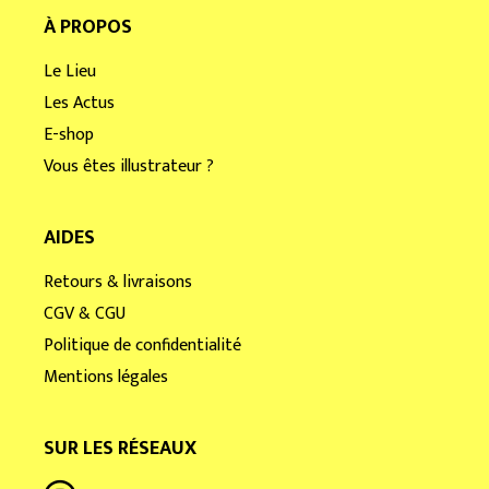
À PROPOS
Le Lieu
Les Actus
E-shop
Vous êtes illustrateur ?
AIDES
Retours & livraisons
CGV & CGU
Politique de confidentialité
Mentions légales
SUR LES RÉSEAUX