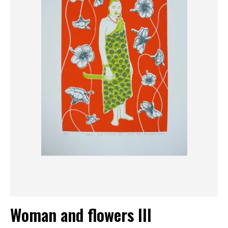
Woman and flowers III