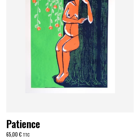
Patience
65,00
€
TTC