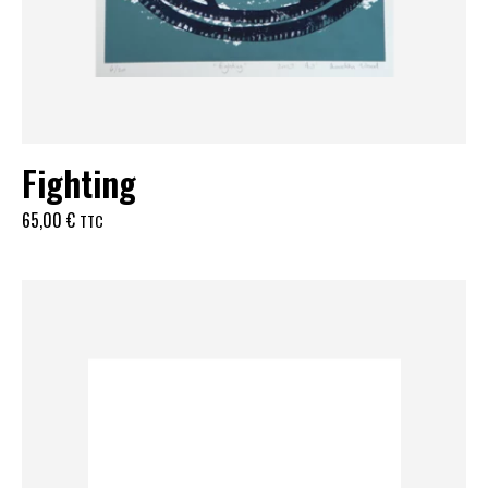
Fighting
65,00
€
TTC