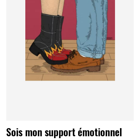
Sois mon support émotionnel