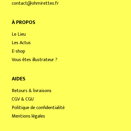
contact@ohmirettes.fr
À PROPOS
Le Lieu
Les Actus
E-shop
Vous êtes illustrateur ?
AIDES
Retours & livraisons
CGV & CGU
Politique de confidentialité
Mentions légales