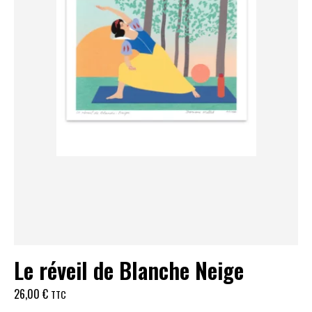
Le réveil de Blanche Neige
26,00
€
TTC