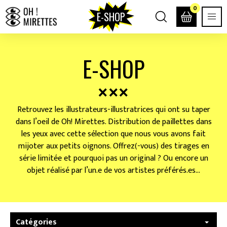
0
E-SHOP
E-SHOP
Retrouvez les illustrateurs-illustratrices qui ont su taper
dans l’oeil de Oh! Mirettes. Distribution de paillettes dans
les yeux avec cette sélection que nous vous avons fait
mijoter aux petits oignons. Offrez(-vous) des tirages en
série limitée et pourquoi pas un original ? Ou encore un
objet réalisé par l’un.e de vos artistes préférés.es…
Catégories