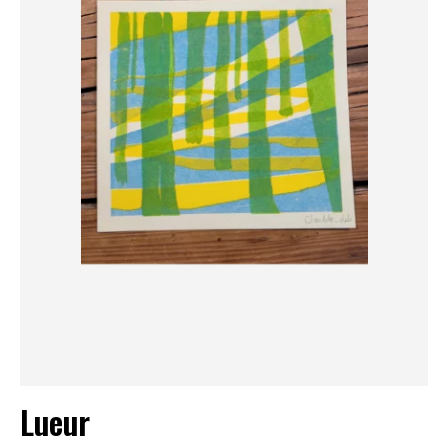
Lueur