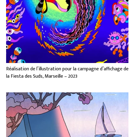
Réalisation de l’illustration pour la campagne d’affichage de
la Fiesta des Suds, Marseille – 2023