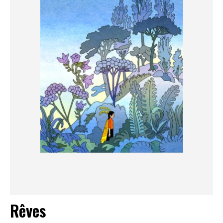
Rêves