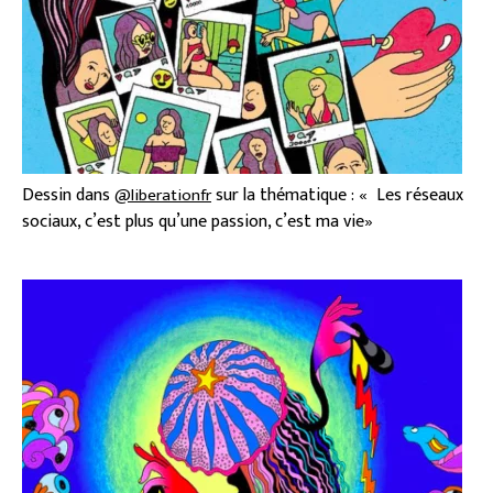
Dessin dans
sur la thématique : « Les réseaux
@liberationfr
sociaux, c’est plus qu’une passion, c’est ma vie»