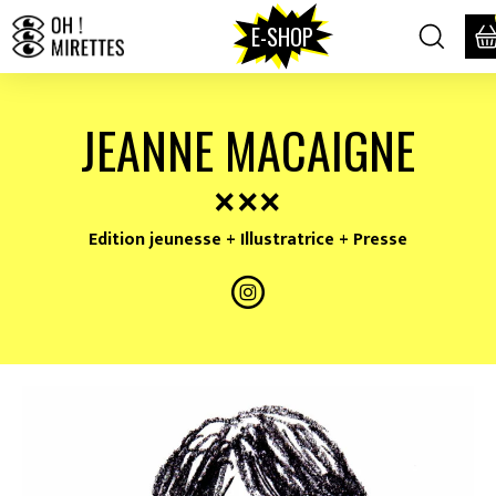
E-SHOP
JEANNE MACAIGNE
Edition jeunesse + Illustratrice + Presse