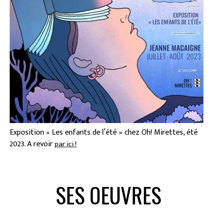
Exposition « Les enfants de l’été » chez Oh! Mirettes, été
2023. A revoir
par ici !
SES OEUVRES