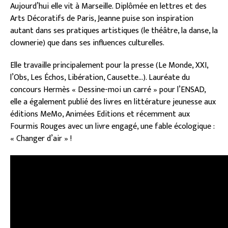
Aujourd’hui elle vit à Marseille. Diplômée en lettres et des
Arts Décoratifs de Paris, Jeanne puise son inspiration
autant dans ses pratiques artistiques (le théâtre, la danse, la
clownerie) que dans ses influences culturelles.
Elle travaille principalement pour la presse (Le Monde, XXI,
l’Obs, Les Échos, Libération, Causette…). Lauréate du
concours Hermès « Dessine-moi un carré » pour l’ENSAD,
elle a également publié des livres en littérature jeunesse aux
éditions MeMo, Animées Editions et récemment aux
Fourmis Rouges avec un livre engagé, une fable écologique :
« Changer d’air » !