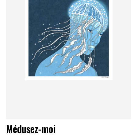
Médusez-moi