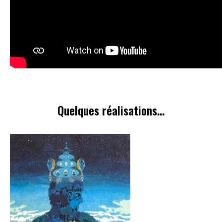
Quelques réalisations...