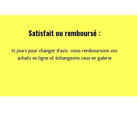
Satisfait ou remboursé :
15 jours pour changer d'avis : nous remboursons vos
achats en ligne et échangeons ceux en galerie