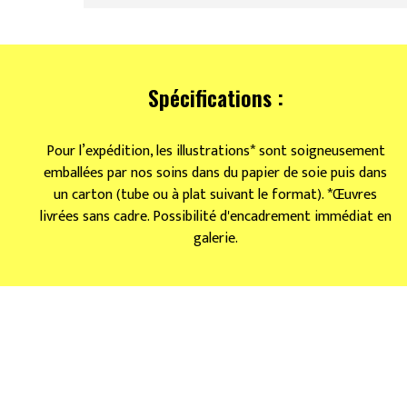
Spécifications :
Pour l’expédition, les illustrations* sont soigneusement
emballées par nos soins dans du papier de soie puis dans
un carton (tube ou à plat suivant le format). *Œuvres
livrées sans cadre. Possibilité d'encadrement immédiat en
galerie.