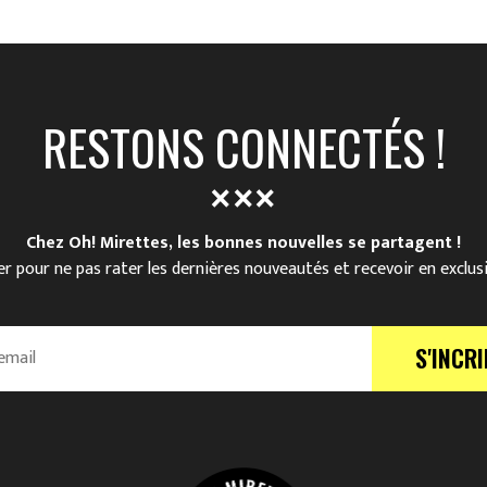
RESTONS CONNECTÉS !
Chez Oh! Mirettes, les bonnes nouvelles se partagent !
r pour ne pas rater les dernières nouveautés et recevoir en exclus
S'INCRI