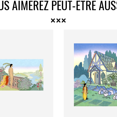
US AIMEREZ PEUT-ÊTRE AUS