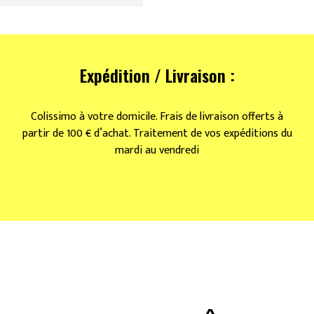
Expédition / Livraison :
Colissimo à votre domicile. Frais de livraison offerts à
partir de 100 € d’achat. Traitement de vos expéditions du
mardi au vendredi