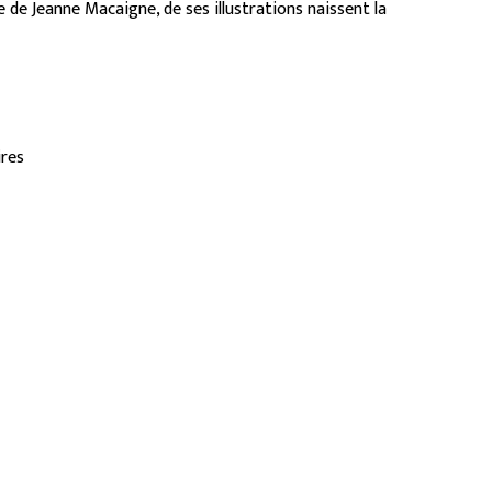
e de Jeanne Macaigne, de ses illustrations naissent la
ires