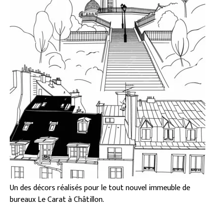
Un des décors réalisés pour le tout nouvel immeuble de
bureaux Le Carat à Châtillon.