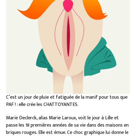
C’est un jour de pluie et fatiguée de la manif pour tous que
PAF ! : elle crée les CHATTOYANTES.
Marie Declerck, alias Marie Laroux, voit le jour à Lille et
passe les 18 premières années de sa vie dans des maisons en
briques rouges. Elle est émue. Ce choc graphique lui donne le