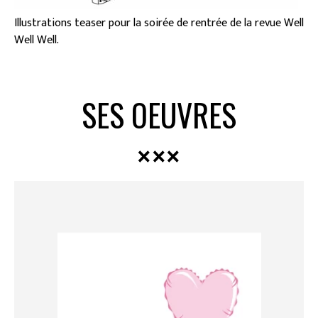
Illustrations teaser pour la soirée de rentrée de la revue Well
Well Well.
SES OEUVRES