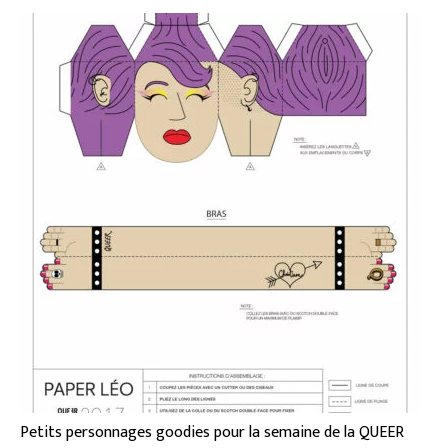
Petits personnages goodies pour la semaine de la QUEER