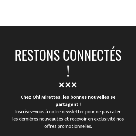
RESTONS CONNECTÉS
!
Chez Oh! Mirettes, les bonnes nouvelles se
partagent !
Inscrivez-vous à notre newsletter pour ne pas rater
les dernières nouveautés et recevoir en exclusivité nos
offres promotionnelles.