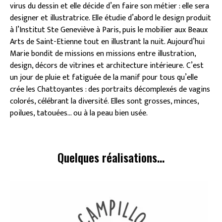
virus du dessin et elle décide d’en faire son métier : elle sera
designer et illustratrice. Elle étudie d’abord le design produit
à l’Institut Ste Geneviève à Paris, puis le mobilier aux Beaux
Arts de Saint-Etienne tout en illustrant la nuit. Aujourd’hui
Marie bondit de missions en missions entre illustration,
design, décors de vitrines et architecture intérieure. C’est
un jour de pluie et fatiguée de la manif pour tous qu’elle
crée les Chattoyantes : des portraits décomplexés de vagins
colorés, célébrant la diversité. Elles sont grosses, minces,
poilues, tatouées… ou à la peau bien usée.
Quelques réalisations...