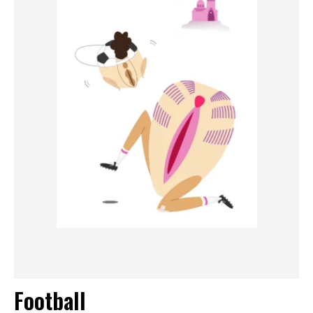
Football