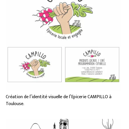
Création de l’identité visuelle de l’Epicerie CAMPILLO à
Toulouse.