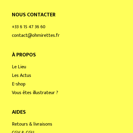
NOUS CONTACTER
+33 6 15 47 36 60
contact@ohmirettes.fr
À PROPOS
Le Lieu
Les Actus
E-shop
Vous êtes illustrateur ?
AIDES
Retours & livraisons
CGV & CGU