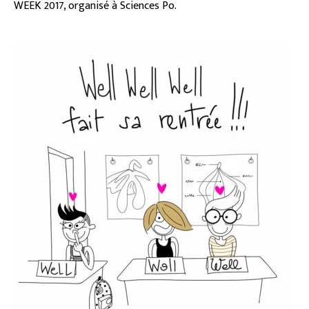
WEEK 2017, organisé à Sciences Po.