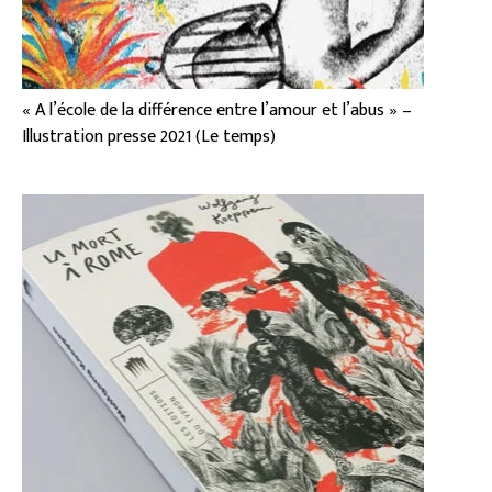
« A l’école de la différence entre l’amour et l’abus » –
Illustration presse 2021 (Le temps)