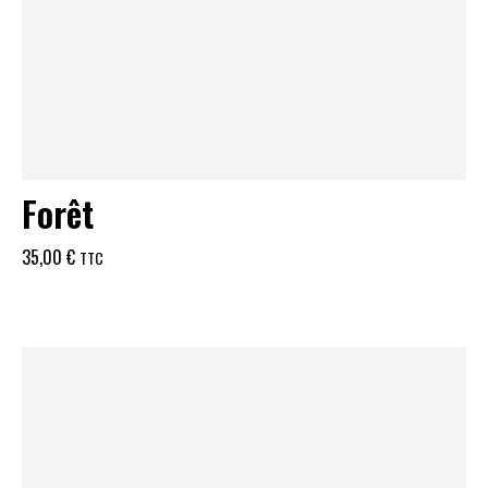
Forêt
35,00
€
TTC