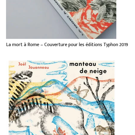
La mort à Rome – Couverture pour les éditions Typhon 2019