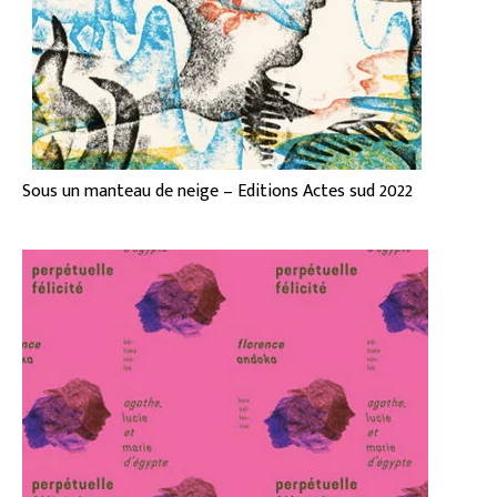
Sous un manteau de neige – Editions Actes sud 2022