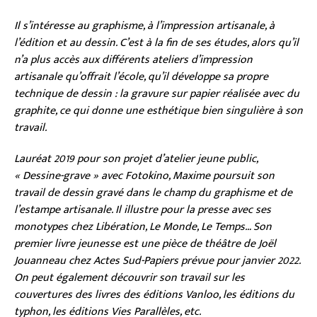
Il s’intéresse au graphisme, à l’impression artisanale, à
l’édition et au dessin. C’est à la fin de ses études, alors qu’il
n’a plus accès aux différents ateliers d’impression
artisanale qu’offrait l’école, qu’il développe sa propre
technique de dessin : la gravure sur papier réalisée avec du
graphite, ce qui donne une esthétique bien singulière à son
travail.
Lauréat 2019 pour son projet d’atelier jeune public,
« Dessine-grave » avec Fotokino, Maxime poursuit son
travail de dessin gravé dans le champ du graphisme et de
l’estampe artisanale. Il illustre pour la presse avec ses
monotypes chez Libération, Le Monde, Le Temps… Son
premier livre jeunesse est une pièce de théâtre de Joël
Jouanneau chez Actes Sud-Papiers prévue pour janvier 2022.
On peut également découvrir son travail sur les
couvertures des livres des éditions Vanloo, les éditions du
typhon, les éditions Vies Parallèles, etc.