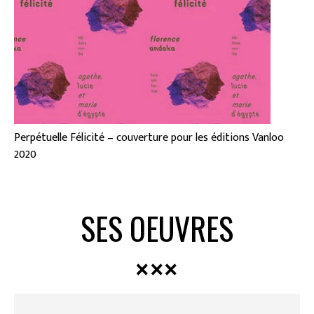
Perpétuelle Félicité – couverture pour les éditions Vanloo
2020
SES OEUVRES