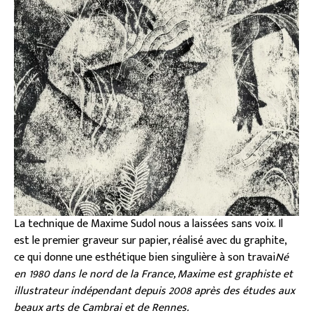
La technique de Maxime Sudol nous a laissées sans voix. Il
est le premier graveur sur papier, réalisé avec du graphite,
ce qui donne une esthétique bien singulière à son travai
Né
en 1980 dans le nord de la France, Maxime est graphiste et
illustrateur indépendant depuis 2008 après des études aux
beaux arts de Cambrai et de Rennes.