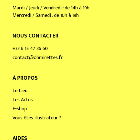
Mardi / Jeudi / Vendredi : de 14h à 19h
Mercredi / Samedi : de 10h à 19h
NOUS CONTACTER
+33 6 15 47 36 60
contact@ohmirettes.fr
À PROPOS
Le Lieu
Les Actus
E-shop
Vous êtes illustrateur ?
AIDES