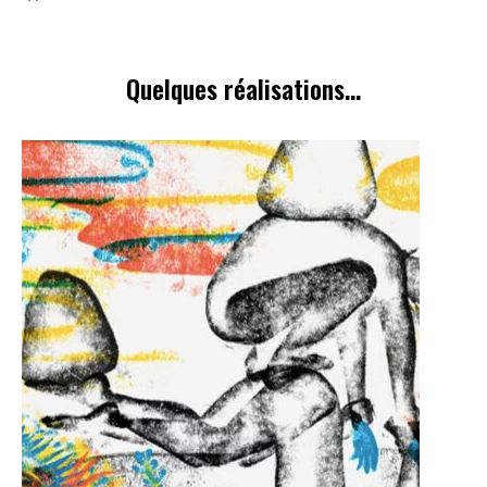
Quelques réalisations...