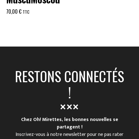
70,00
€
TTC
RESTONS CONNECTÉS
!
Chez Oh! Mirettes, les bonnes nouvelles se
partagent !
Inscrivez-vous à notre newsletter pour ne pas rater