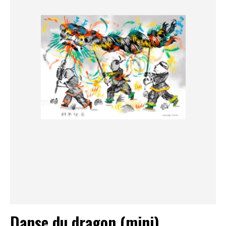
Danse du dragon (mini)