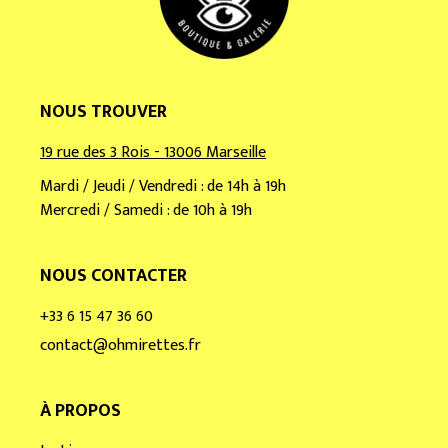
*
NOUS TROUVER
19 rue des 3 Rois - 13006 Marseille
Mardi / Jeudi / Vendredi : de 14h à 19h
Mercredi / Samedi : de 10h à 19h
NOUS CONTACTER
+33 6 15 47 36 60
contact@ohmirettes.fr
À PROPOS