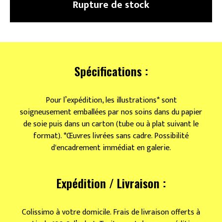
Rupture de stock
Spécifications :
Pour l’expédition, les illustrations* sont
soigneusement emballées par nos soins dans du papier
de soie puis dans un carton (tube ou à plat suivant le
format). *Œuvres livrées sans cadre. Possibilité
d'encadrement immédiat en galerie.
Expédition / Livraison :
Colissimo à votre domicile. Frais de livraison offerts à