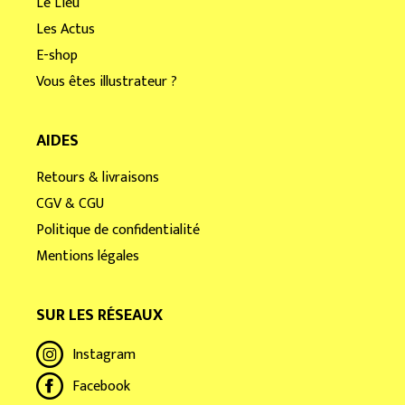
Le Lieu
Les Actus
E-shop
Vous êtes illustrateur ?
AIDES
Retours & livraisons
CGV & CGU
Politique de confidentialité
Mentions légales
SUR LES RÉSEAUX
Instagram
Facebook