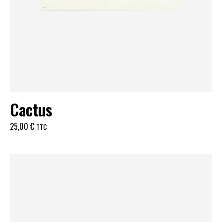
Cactus
25,00
€
TTC