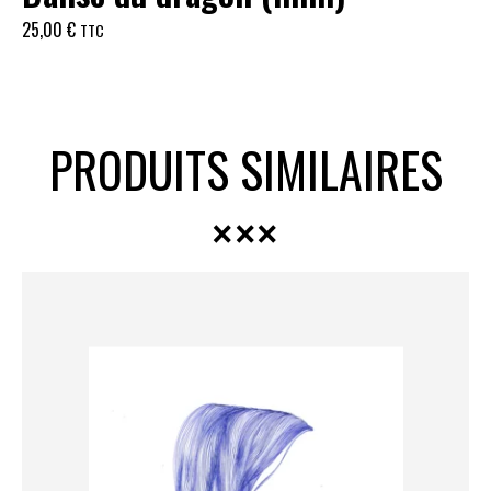
25,00
€
TTC
PRODUITS SIMILAIRES