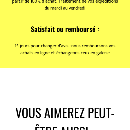
partir de 100 € d’achat. Traitement de vos expéditions
du mardi au vendredi
Satisfait ou remboursé :
15 jours pour changer d'avis : nous remboursons vos
achats en ligne et échangeons ceux en galerie
VOUS AIMEREZ PEUT-