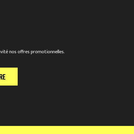
ivité nos offres promotionnelles.
RE