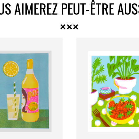
US AIMEREZ PEUT-ÊTRE AUS