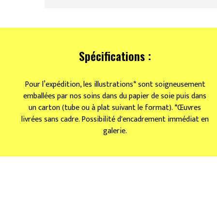
Spécifications :
Pour l’expédition, les illustrations* sont soigneusement
emballées par nos soins dans du papier de soie puis dans
un carton (tube ou à plat suivant le format). *Œuvres
livrées sans cadre. Possibilité d'encadrement immédiat en
galerie.