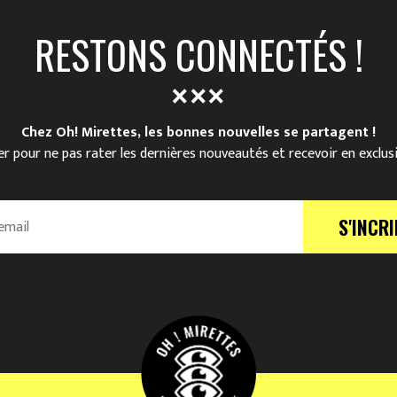
RESTONS CONNECTÉS !
Chez Oh! Mirettes, les bonnes nouvelles se partagent !
r pour ne pas rater les dernières nouveautés et recevoir en exclus
S'INCRI