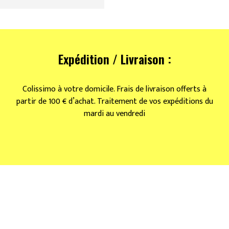
Expédition / Livraison :
Colissimo à votre domicile. Frais de livraison offerts à
partir de 100 € d’achat. Traitement de vos expéditions du
mardi au vendredi