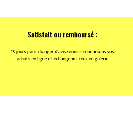
Satisfait ou remboursé :
15 jours pour changer d'avis : nous remboursons vos
achats en ligne et échangeons ceux en galerie