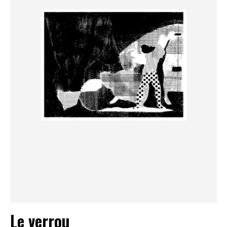
Le verrou