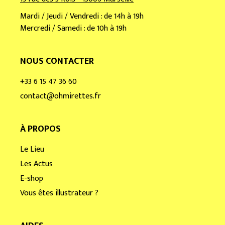
Mardi / Jeudi / Vendredi : de 14h à 19h
Mercredi / Samedi : de 10h à 19h
NOUS CONTACTER
+33 6 15 47 36 60
contact@ohmirettes.fr
À PROPOS
Le Lieu
Les Actus
E-shop
Vous êtes illustrateur ?