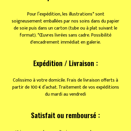
Pour l’expédition, les illustrations* sont
soigneusement emballées par nos soins dans du papier
de soie puis dans un carton (tube ou à plat suivant le
format). *Œuvres livrées sans cadre. Possibilité
d'encadrement immédiat en galerie.
Expédition / Livraison :
Colissimo à votre domicile. Frais de livraison offerts à
partir de 100 € d’achat. Traitement de vos expéditions
du mardi au vendredi
Satisfait ou remboursé :