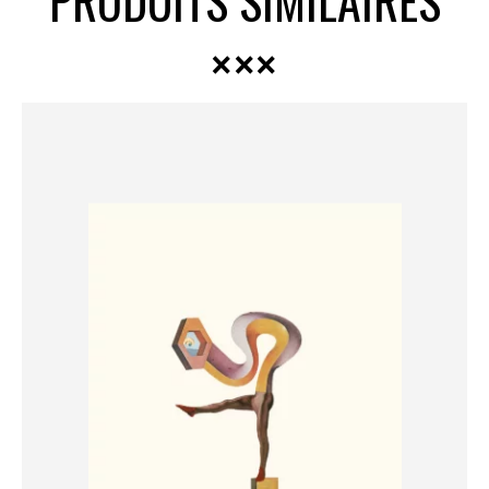
PRODUITS SIMILAIRES