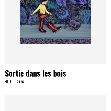
Sortie dans les bois
40,00
€
TTC