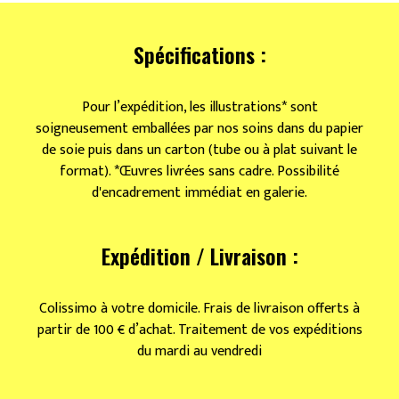
de
Mi
Spécifications :
Pour l’expédition, les illustrations* sont
soigneusement emballées par nos soins dans du papier
de soie puis dans un carton (tube ou à plat suivant le
format). *Œuvres livrées sans cadre. Possibilité
d'encadrement immédiat en galerie.
Expédition / Livraison :
Colissimo à votre domicile. Frais de livraison offerts à
partir de 100 € d’achat. Traitement de vos expéditions
du mardi au vendredi