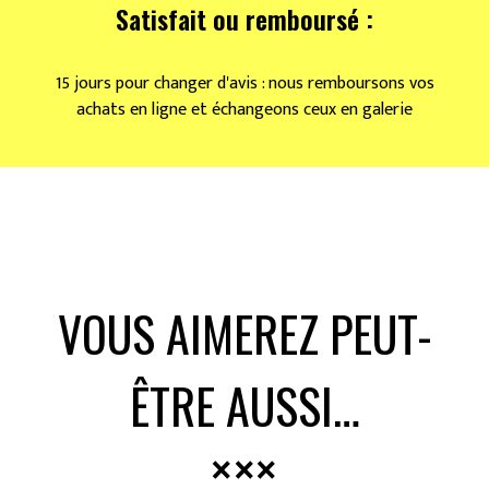
Satisfait ou remboursé :
15 jours pour changer d'avis : nous remboursons vos
achats en ligne et échangeons ceux en galerie
VOUS AIMEREZ PEUT-
ÊTRE AUSSI…