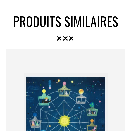
PRODUITS SIMILAIRES