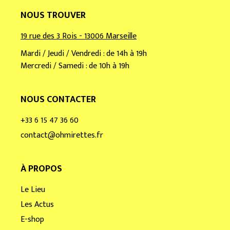
NOUS TROUVER
19 rue des 3 Rois - 13006 Marseille
Mardi / Jeudi / Vendredi : de 14h à 19h
Mercredi / Samedi : de 10h à 19h
NOUS CONTACTER
+33 6 15 47 36 60
contact@ohmirettes.fr
À PROPOS
Le Lieu
Les Actus
E-shop