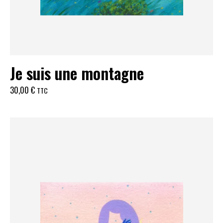
Je suis une montagne
30,00
€
TTC