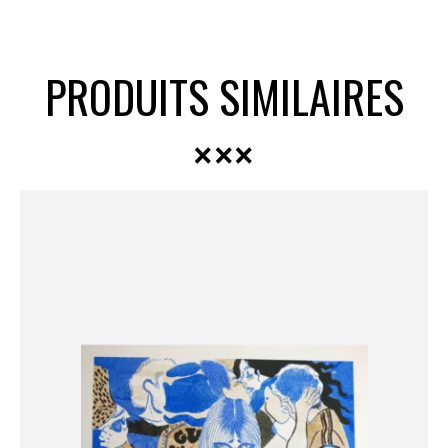
PRODUITS SIMILAIRES