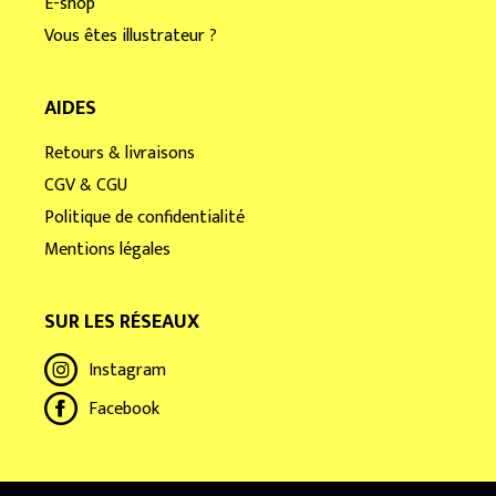
E-shop
Vous êtes illustrateur ?
AIDES
Retours & livraisons
CGV & CGU
Politique de confidentialité
Mentions légales
SUR LES RÉSEAUX
Instagram
Facebook