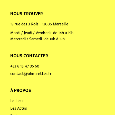
NOUS TROUVER
19 rue des 3 Rois - 13006 Marseille
Mardi / Jeudi / Vendredi : de 14h à 19h
Mercredi / Samedi : de 10h à 19h
NOUS CONTACTER
+33 6 15 47 36 60
contact@ohmirettes.fr
À PROPOS
Le Lieu
Les Actus