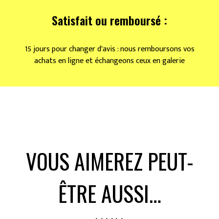
Satisfait ou remboursé :
15 jours pour changer d'avis : nous remboursons vos
achats en ligne et échangeons ceux en galerie
VOUS AIMEREZ PEUT-
ÊTRE AUSSI…