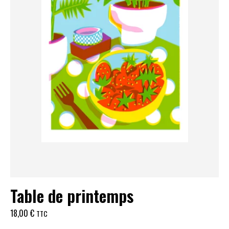
Table de printemps
18,00
€
TTC