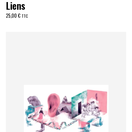
Liens
25,00
€
TTC