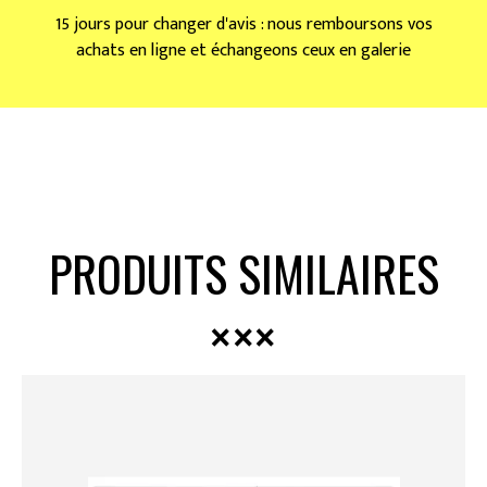
15 jours pour changer d'avis : nous remboursons vos
achats en ligne et échangeons ceux en galerie
PRODUITS SIMILAIRES