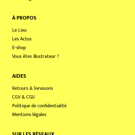
À PROPOS
Le Lieu
Les Actus
E-shop
Vous êtes illustrateur ?
AIDES
Retours & livraisons
CGV & CGU
Politique de confidentialité
Mentions légales
SUR LES RÉSEAUX