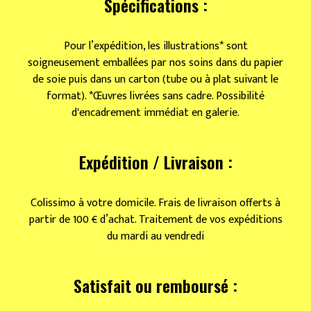
Spécifications :
Pour l’expédition, les illustrations* sont
soigneusement emballées par nos soins dans du papier
de soie puis dans un carton (tube ou à plat suivant le
format). *Œuvres livrées sans cadre. Possibilité
d'encadrement immédiat en galerie.
Expédition / Livraison :
Colissimo à votre domicile. Frais de livraison offerts à
partir de 100 € d’achat. Traitement de vos expéditions
du mardi au vendredi
Satisfait ou remboursé :