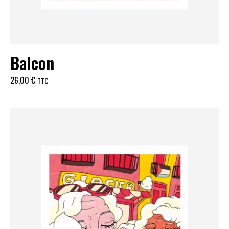
Balcon
26,00
€
TTC