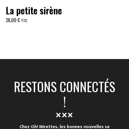
La petite sirène
26,00
€
TTC
RESTONS CONNECTÉS
!
Chez Oh! Mirettes, les bonnes nouvelles se