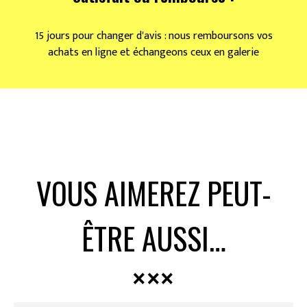
15 jours pour changer d'avis : nous remboursons vos
achats en ligne et échangeons ceux en galerie
VOUS AIMEREZ PEUT-
ÊTRE AUSSI…