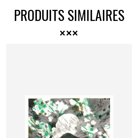
PRODUITS SIMILAIRES