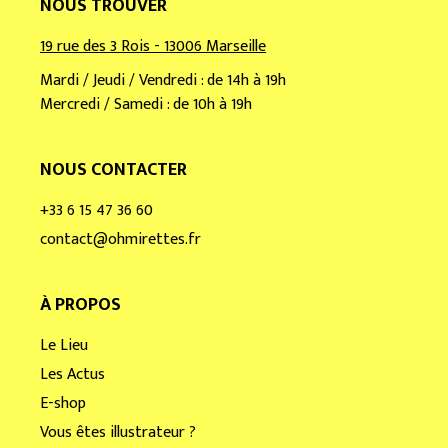
NOUS TROUVER
19 rue des 3 Rois - 13006 Marseille
Mardi / Jeudi / Vendredi : de 14h à 19h
Mercredi / Samedi : de 10h à 19h
NOUS CONTACTER
+33 6 15 47 36 60
contact@ohmirettes.fr
À PROPOS
Le Lieu
Les Actus
E-shop
Vous êtes illustrateur ?