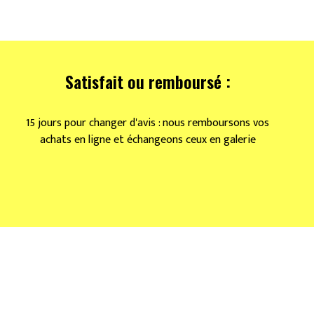
Satisfait ou remboursé :
15 jours pour changer d'avis : nous remboursons vos
achats en ligne et échangeons ceux en galerie