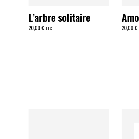
L’arbre solitaire
Amo
20,00
€
20,00
€
TTC