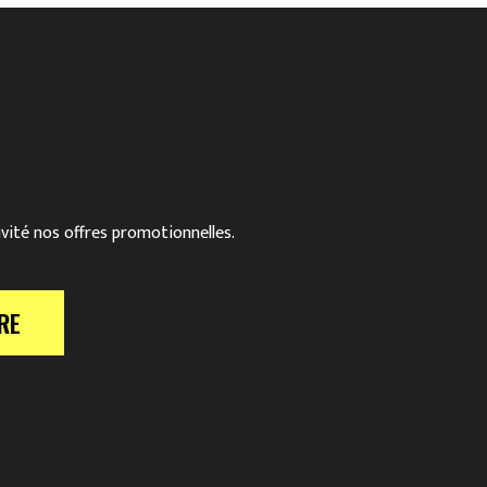
ivité nos offres promotionnelles.
RE