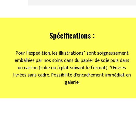
Spécifications :
Pour l’expédition, les illustrations* sont soigneusement
emballées par nos soins dans du papier de soie puis dans
un carton (tube ou à plat suivant le format). *Œuvres
livrées sans cadre. Possibilité d'encadrement immédiat en
galerie.