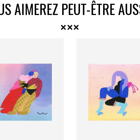
US AIMEREZ PEUT-ÊTRE AUS