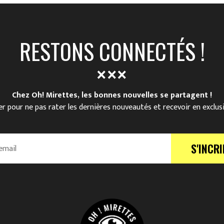
RESTONS CONNECTÉS !
Chez Oh! Mirettes, les bonnes nouvelles se partagent !
r pour ne pas rater les dernières nouveautés et recevoir en exclus
S'INCRI