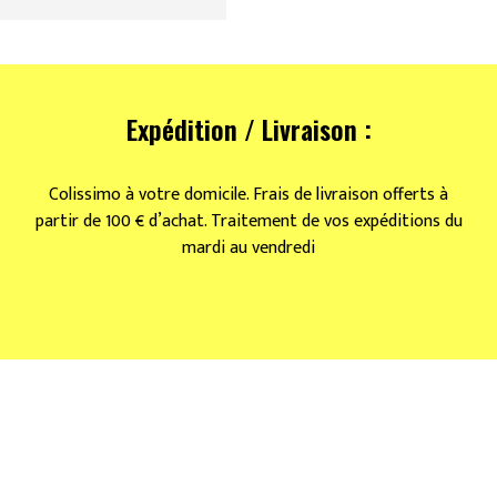
Expédition / Livraison :
Colissimo à votre domicile. Frais de livraison offerts à
partir de 100 € d’achat. Traitement de vos expéditions du
mardi au vendredi