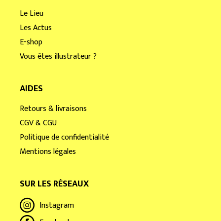
Le Lieu
Les Actus
E-shop
Vous êtes illustrateur ?
AIDES
Retours & livraisons
CGV & CGU
Politique de confidentialité
Mentions légales
SUR LES RÉSEAUX
Instagram