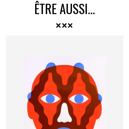
ÊTRE AUSSI…