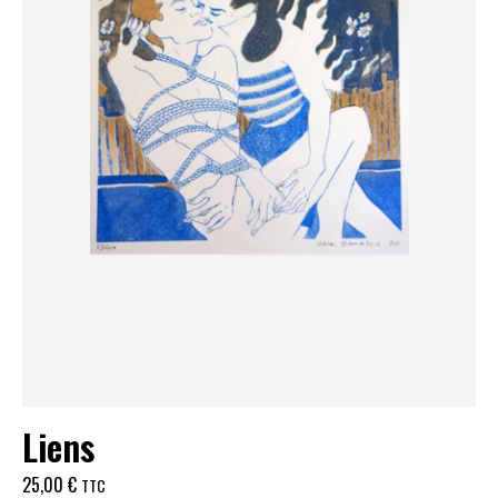
Liens
25,00
€
TTC