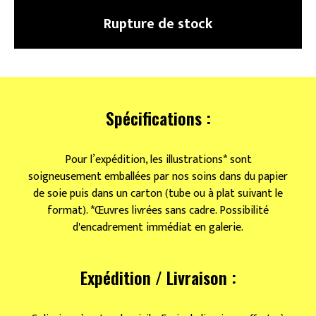
Rupture de stock
Spécifications :
Pour l’expédition, les illustrations* sont
soigneusement emballées par nos soins dans du papier
de soie puis dans un carton (tube ou à plat suivant le
format). *Œuvres livrées sans cadre. Possibilité
d'encadrement immédiat en galerie.
Expédition / Livraison :