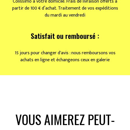
Colissimo à votre domicile. Frais de livraison offerts à
partir de 100 € d’achat. Traitement de vos expéditions
du mardi au vendredi
Satisfait ou remboursé :
15 jours pour changer d'avis : nous remboursons vos
achats en ligne et échangeons ceux en galerie
VOUS AIMEREZ PEUT-