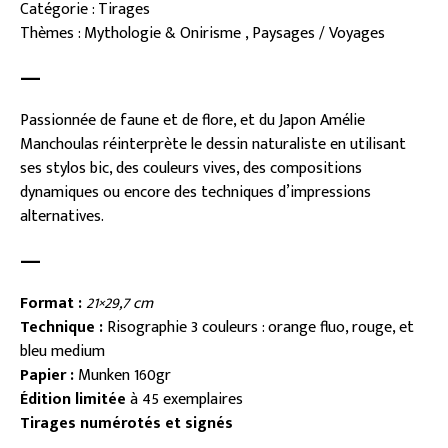
Catégorie : Tirages
Thèmes : Mythologie & Onirisme , Paysages / Voyages
—
Passionnée de faune et de flore, et du Japon Amélie
Manchoulas réinterprète le dessin naturaliste en utilisant
ses stylos bic, des couleurs vives, des compositions
dynamiques ou encore des techniques d’impressions
alternatives.
—
Format :
21×29,7 cm
Technique :
Risographie 3 couleurs : orange fluo, rouge, et
bleu medium
Papier :
Munken 160gr
Édition limitée
à 45 exemplaires
Tirages numérotés et signés