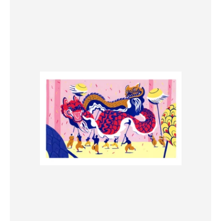
39,00 €.
10,00 €.