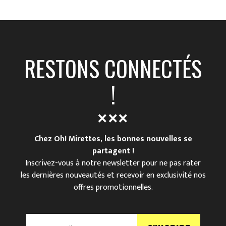
RESTONS CONNECTÉS
!
Chez Oh! Mirettes, les bonnes nouvelles se
partagent !
Inscrivez-vous à notre newsletter pour ne pas rater
les dernières nouveautés et recevoir en exclusivité nos
offres promotionnelles.
V