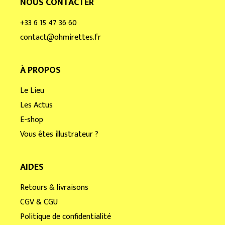
NOUS CONTACTER
+33 6 15 47 36 60
contact@ohmirettes.fr
À PROPOS
Le Lieu
Les Actus
E-shop
Vous êtes illustrateur ?
AIDES
Retours & livraisons
CGV & CGU
Politique de confidentialité