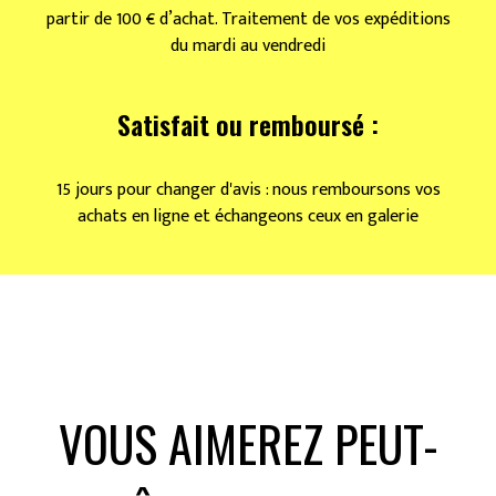
partir de 100 € d’achat. Traitement de vos expéditions
du mardi au vendredi
Satisfait ou remboursé :
15 jours pour changer d'avis : nous remboursons vos
achats en ligne et échangeons ceux en galerie
VOUS AIMEREZ PEUT-