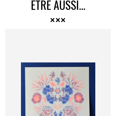
ÊTRE AUSSI…