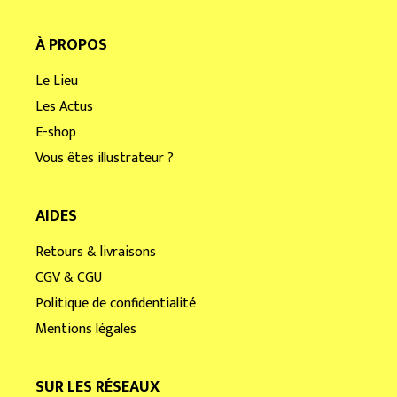
À PROPOS
Le Lieu
Les Actus
E-shop
Vous êtes illustrateur ?
AIDES
Retours & livraisons
CGV & CGU
Politique de confidentialité
Mentions légales
SUR LES RÉSEAUX