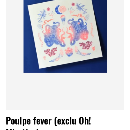
Poulpe fever (exclu Oh!