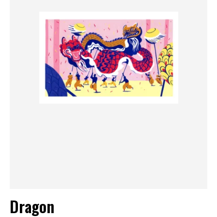
Dragon