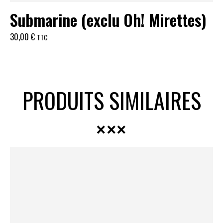
Submarine (exclu Oh! Mirettes)
30,00
€
TTC
PRODUITS SIMILAIRES