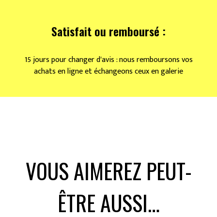
Satisfait ou remboursé :
15 jours pour changer d'avis : nous remboursons vos
achats en ligne et échangeons ceux en galerie
VOUS AIMEREZ PEUT-
ÊTRE AUSSI…