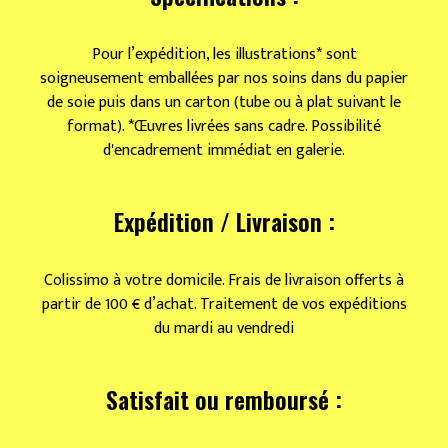
(rouille)
Pour l’expédition, les illustrations* sont
soigneusement emballées par nos soins dans du papier
de soie puis dans un carton (tube ou à plat suivant le
format). *Œuvres livrées sans cadre. Possibilité
d'encadrement immédiat en galerie.
Expédition / Livraison :
Colissimo à votre domicile. Frais de livraison offerts à
partir de 100 € d’achat. Traitement de vos expéditions
du mardi au vendredi
Satisfait ou remboursé :