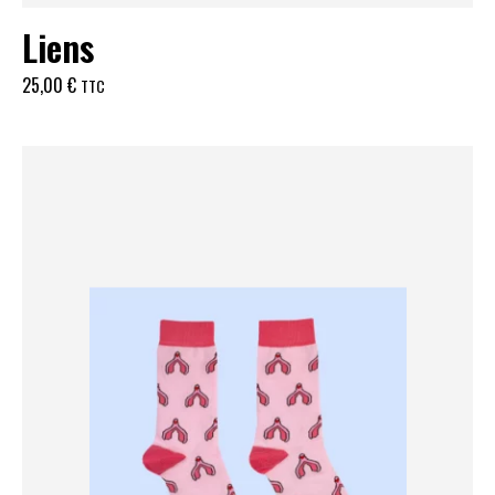
Liens
25,00
€
TTC