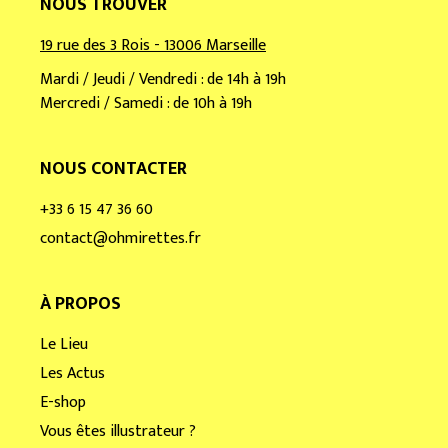
NOUS TROUVER
19 rue des 3 Rois - 13006 Marseille
Mardi / Jeudi / Vendredi : de 14h à 19h
Mercredi / Samedi : de 10h à 19h
NOUS CONTACTER
+33 6 15 47 36 60
contact@ohmirettes.fr
À PROPOS
Le Lieu
Les Actus
E-shop
Vous êtes illustrateur ?