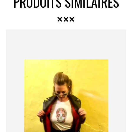
PRODUITS SIMILAIRES