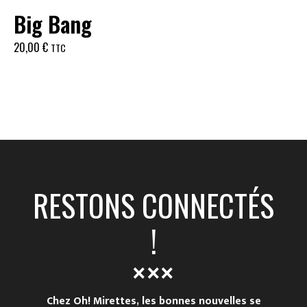
Big Bang
20,00
€
TTC
RESTONS CONNECTÉS
!
Chez Oh! Mirettes, les bonnes nouvelles se