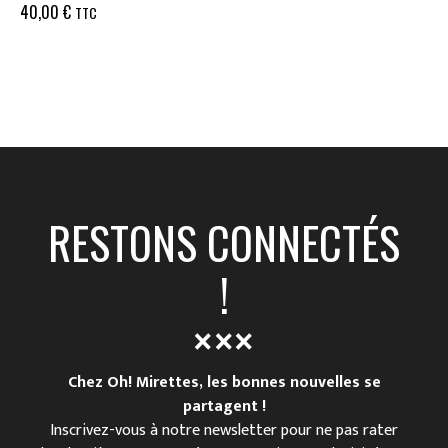
40,00
€
TTC
RESTONS CONNECTÉS
!
Chez Oh! Mirettes, les bonnes nouvelles se
partagent !
Inscrivez-vous à notre newsletter pour ne pas rater