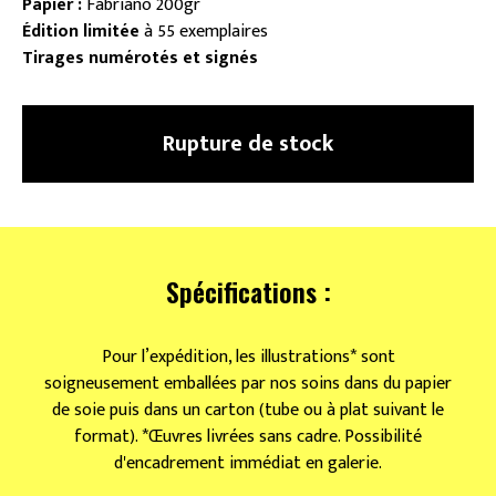
Papier :
Fabriano 200gr
Édition limitée
à 55 exemplaires
Tirages numérotés et signés
Rupture de stock
Spécifications :
Pour l’expédition, les illustrations* sont
soigneusement emballées par nos soins dans du papier
de soie puis dans un carton (tube ou à plat suivant le
format). *Œuvres livrées sans cadre. Possibilité
d'encadrement immédiat en galerie.