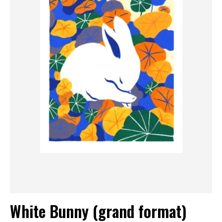
White Bunny (grand format)