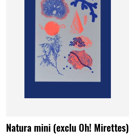
Natura mini (exclu Oh! Mirettes)