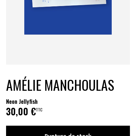
AMÉLIE MANCHOULAS
Neon Jellyfish
30,00
€
TTC