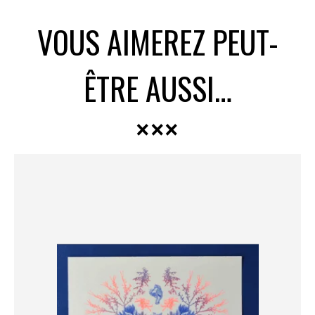
VOUS AIMEREZ PEUT-
ÊTRE AUSSI…