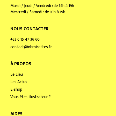
Mardi / Jeudi / Vendredi : de 14h à 19h
Mercredi / Samedi : de 10h à 19h
NOUS CONTACTER
+33 6 15 47 36 60
contact@ohmirettes.fr
À PROPOS
Le Lieu
Les Actus
E-shop
Vous êtes illustrateur ?
AIDES