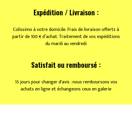
Expédition / Livraison :
Colissimo à votre domicile. Frais de livraison offerts à
partir de 100 € d’achat. Traitement de vos expéditions
du mardi au vendredi
Satisfait ou remboursé :
15 jours pour changer d'avis : nous remboursons vos
achats en ligne et échangeons ceux en galerie