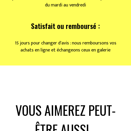
du mardi au vendredi
Satisfait ou remboursé :
15 jours pour changer d'avis : nous remboursons vos
achats en ligne et échangeons ceux en galerie
VOUS AIMEREZ PEUT-
ÊTRE AUSSI…