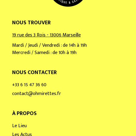
NOUS TROUVER
19 rue des 3 Rois - 13006 Marseille
Mardi / Jeudi / Vendredi : de 14h à 19h
Mercredi / Samedi : de 10h à 19h
NOUS CONTACTER
+33 6 15 47 36 60
contact@ohmirettes.fr
À PROPOS
Le Lieu
Les Actus