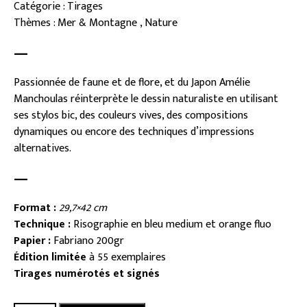
Catégorie : Tirages
Thèmes : Mer & Montagne , Nature
—
Passionnée de faune et de flore, et du Japon Amélie
Manchoulas réinterprète le dessin naturaliste en utilisant
ses stylos bic, des couleurs vives, des compositions
dynamiques ou encore des techniques d’impressions
alternatives.
—
Format :
29,7×42 cm
Technique :
Risographie en bleu medium et orange fluo
Papier :
Fabriano 200gr
Édition limitée
à 55 exemplaires
Tirages numérotés et signés