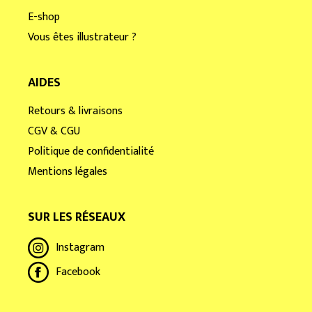
E-shop
Vous êtes illustrateur ?
AIDES
Retours & livraisons
CGV & CGU
Politique de confidentialité
Mentions légales
SUR LES RÉSEAUX
Instagram
Facebook