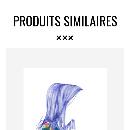
PRODUITS SIMILAIRES