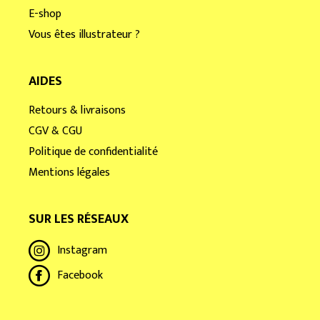
E-shop
Vous êtes illustrateur ?
AIDES
Retours & livraisons
CGV & CGU
Politique de confidentialité
Mentions légales
SUR LES RÉSEAUX
Instagram
Facebook