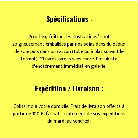
de
tomates
Spécifications :
Pour l’expédition, les illustrations* sont
soigneusement emballées par nos soins dans du papier
de soie puis dans un carton (tube ou à plat suivant le
format). *Œuvres livrées sans cadre. Possibilité
d'encadrement immédiat en galerie.
Expédition / Livraison :
Colissimo à votre domicile. Frais de livraison offerts à
partir de 100 € d’achat. Traitement de vos expéditions
du mardi au vendredi