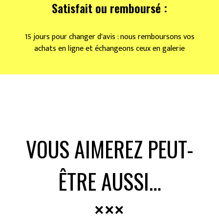
Satisfait ou remboursé :
15 jours pour changer d'avis : nous remboursons vos
achats en ligne et échangeons ceux en galerie
VOUS AIMEREZ PEUT-
ÊTRE AUSSI…