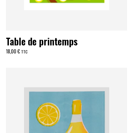
Table de printemps
18,00
€
TTC