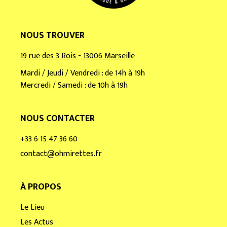
NOUS TROUVER
19 rue des 3 Rois - 13006 Marseille
Mardi / Jeudi / Vendredi : de 14h à 19h
Mercredi / Samedi : de 10h à 19h
NOUS CONTACTER
+33 6 15 47 36 60
contact@ohmirettes.fr
À PROPOS
Le Lieu
Les Actus