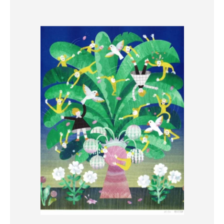
39,00 €.
10,00 €.