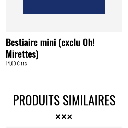
Bestiaire mini (exclu Oh!
Mirettes)
14,00
€
TTC
PRODUITS SIMILAIRES