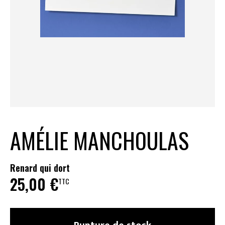
AMÉLIE MANCHOULAS
Renard qui dort
25,00
€
TTC