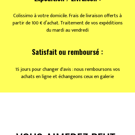
Colissimo à votre domicile. Frais de livraison offerts à
partir de 100 € d’achat. Traitement de vos expéditions
du mardi au vendredi
Satisfait ou remboursé :
15 jours pour changer d'avis : nous remboursons vos
achats en ligne et échangeons ceux en galerie