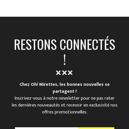
RESTONS CONNECTÉS
!
Chez Oh! Mirettes, les bonnes nouvelles se
partagent !
Inscrivez-vous à notre newsletter pour ne pas rater
les dernières nouveautés et recevoir en exclusivité nos
offres promotionnelles.