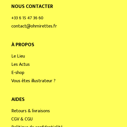
NOUS CONTACTER
+33 6 15 47 36 60
contact@ohmirettes.fr
À PROPOS
Le Lieu
Les Actus
E-shop
Vous êtes illustrateur ?
AIDES
Retours & livraisons
CGV & CGU