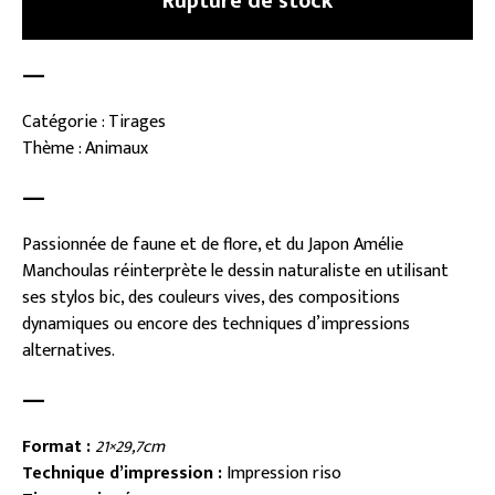
Rupture de stock
—
Catégorie : Tirages
Thème : Animaux
—
Passionnée de faune et de flore, et du Japon Amélie
Manchoulas réinterprète le dessin naturaliste en utilisant
ses stylos bic, des couleurs vives, des compositions
dynamiques ou encore des techniques d’impressions
alternatives.
—
Format :
21×29,7cm
Technique d’impression :
Impression riso