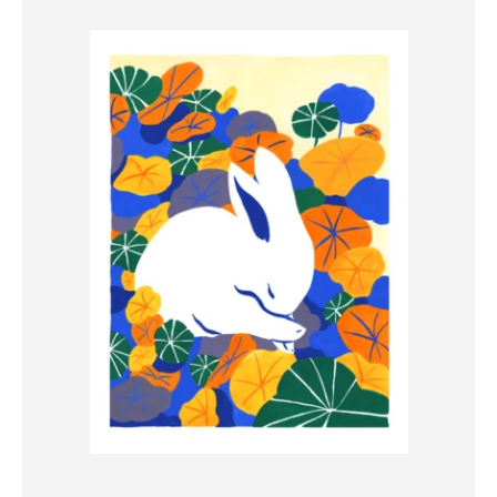
39,00 €.
10,00 €.