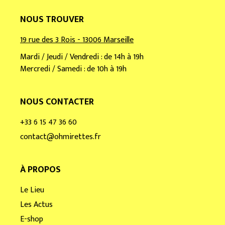
NOUS TROUVER
19 rue des 3 Rois - 13006 Marseille
Mardi / Jeudi / Vendredi : de 14h à 19h
Mercredi / Samedi : de 10h à 19h
NOUS CONTACTER
+33 6 15 47 36 60
contact@ohmirettes.fr
À PROPOS
Le Lieu
Les Actus
E-shop