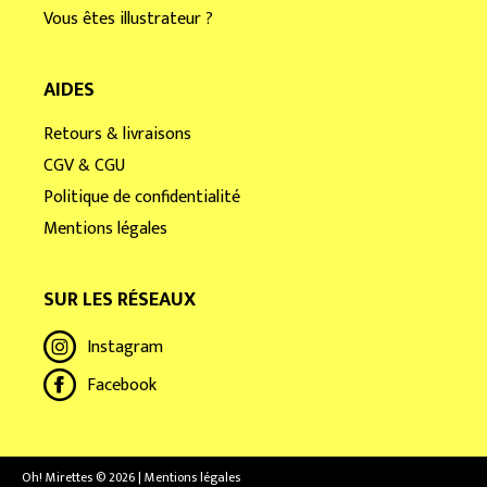
Vous êtes illustrateur ?
AIDES
Retours & livraisons
CGV & CGU
Politique de confidentialité
Mentions légales
SUR LES RÉSEAUX
Instagram
Facebook
Oh! Mirettes © 2026 | Mentions légales