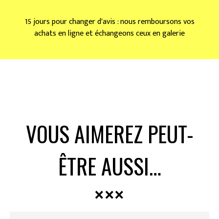
15 jours pour changer d'avis : nous remboursons vos
achats en ligne et échangeons ceux en galerie
VOUS AIMEREZ PEUT-
ÊTRE AUSSI…