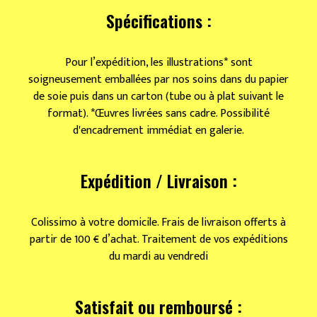
Spécifications :
Pour l’expédition, les illustrations* sont
soigneusement emballées par nos soins dans du papier
de soie puis dans un carton (tube ou à plat suivant le
format). *Œuvres livrées sans cadre. Possibilité
d'encadrement immédiat en galerie.
Expédition / Livraison :
Colissimo à votre domicile. Frais de livraison offerts à
partir de 100 € d’achat. Traitement de vos expéditions
du mardi au vendredi
Satisfait ou remboursé :