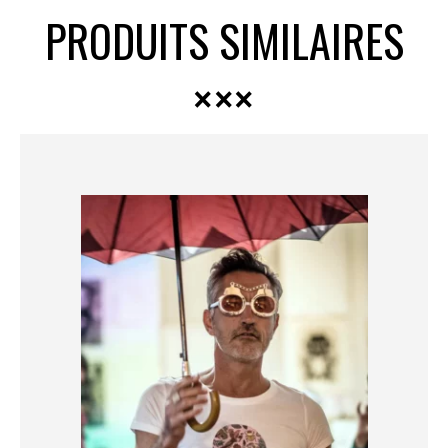
PRODUITS SIMILAIRES