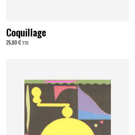
Coquillage
25,00
€
TTC