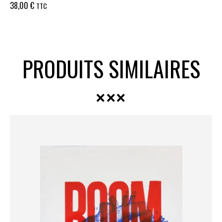
38,00
€
TTC
PRODUITS SIMILAIRES