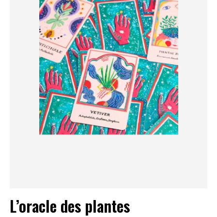
L’oracle des plantes