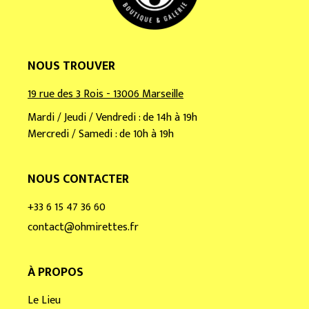
NOUS TROUVER
19 rue des 3 Rois - 13006 Marseille
Mardi / Jeudi / Vendredi : de 14h à 19h
Mercredi / Samedi : de 10h à 19h
NOUS CONTACTER
+33 6 15 47 36 60
contact@ohmirettes.fr
À PROPOS
Le Lieu