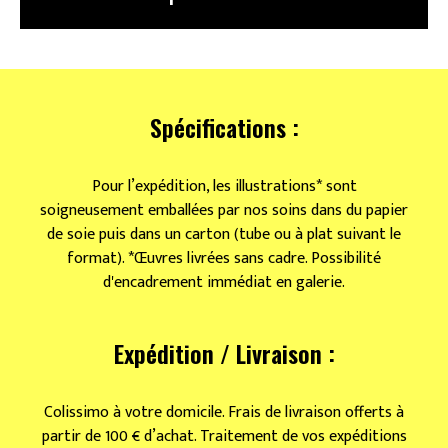
Spécifications :
Pour l’expédition, les illustrations* sont
soigneusement emballées par nos soins dans du papier
de soie puis dans un carton (tube ou à plat suivant le
format). *Œuvres livrées sans cadre. Possibilité
d'encadrement immédiat en galerie.
Expédition / Livraison :
Colissimo à votre domicile. Frais de livraison offerts à
partir de 100 € d’achat. Traitement de vos expéditions