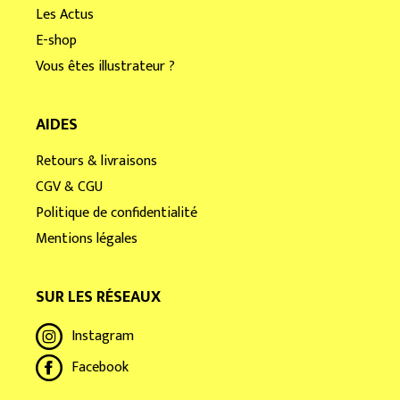
Les Actus
E-shop
Vous êtes illustrateur ?
AIDES
Retours & livraisons
CGV & CGU
Politique de confidentialité
Mentions légales
SUR LES RÉSEAUX
Instagram
Facebook