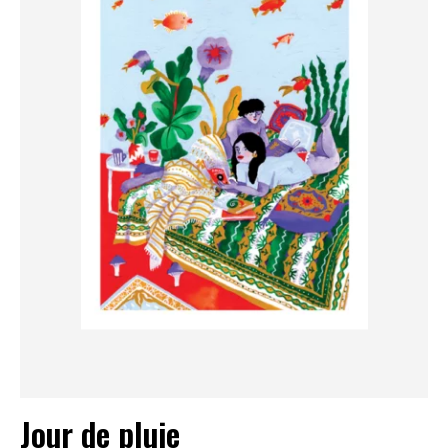
Jour de pluie