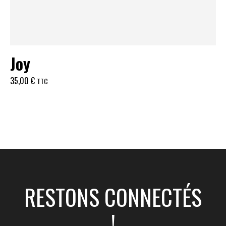
Joy
35,00
€
TTC
RESTONS CONNECTÉS
!